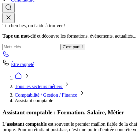
Tu cherches, on t'aide à trouver !
Tape un mot-clé
et découvre les formations, événements, actualités...
C'est parti !
Être rappelé
Tous les secteurs métiers
Comptabilité / Gestion / Finance
Assistant comptable
Assistant comptable : Formation, Salaire, Métier
L’
assistant comptable
est souvent le premier maillon fiable de la chaîn
propre. Pour un étudiant post-bac, c’est une porte d’entrée concrète ve