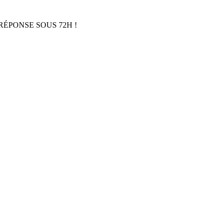
RÉPONSE SOUS 72H !