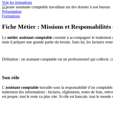
Voir les formations
Présentation
Formations
Fiche Métier : Missions et Responsabilités
Le
métier assistant comptable
consiste à accompagner le traitement q
mais il prépare une grande partie du terrain. Sans lui, les factures rest
Définition : un assistant comptable est un professionnel qui collecte, co
Son rôle
L’
assistant comptable
travaille sous la responsabilité d’un comptable
traitement des informations : factures, règlements, notes de frais, rele
est propre, tout le reste va plus vite. Si elle est bancale, tout le mond