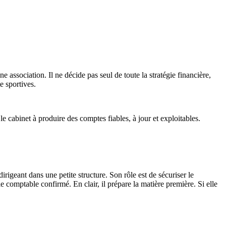
association. Il ne décide pas seul de toute la stratégie financière,
e sportives.
 le cabinet à produire des comptes fiables, à jour et exploitables.
rigeant dans une petite structure. Son rôle est de sécuriser le
e comptable confirmé. En clair, il prépare la matière première. Si elle