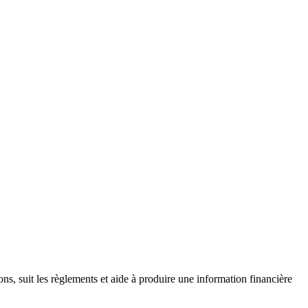
ions, suit les règlements et aide à produire une information financière