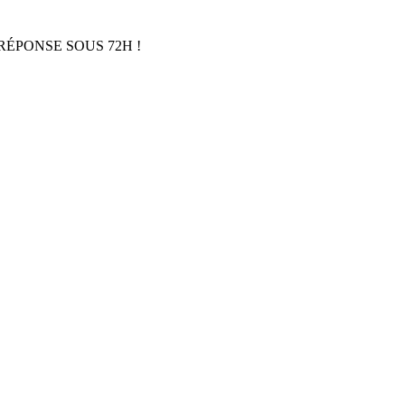
RÉPONSE SOUS 72H !