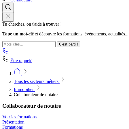
Tu cherches, on t'aide à trouver !
Tape un mot-clé
et découvre les formations, événements, actualités...
C'est parti !
Être rappelé
Tous les secteurs métiers
Immobilier
Collaborateur de notaire
Collaborateur de notaire
Voir les formations
Présentation
Formations