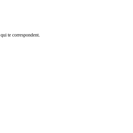
 qui te correspondent.