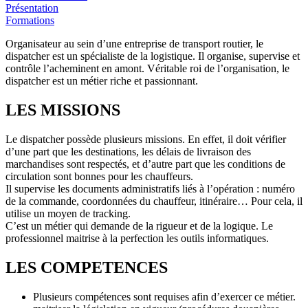
Présentation
Formations
Organisateur au sein d’une entreprise de transport routier, le
dispatcher est un spécialiste de la logistique. Il organise, supervise et
contrôle l’acheminent en amont. Véritable roi de l’organisation, le
dispatcher est un métier riche et passionnant.
LES MISSIONS
Le dispatcher possède plusieurs missions. En effet, il doit vérifier
d’une part que les destinations, les délais de livraison des
marchandises sont respectés, et d’autre part que les conditions de
circulation sont bonnes pour les chauffeurs.
Il supervise les documents administratifs liés à l’opération : numéro
de la commande, coordonnées du chauffeur, itinéraire… Pour cela, il
utilise un moyen de tracking.
C’est un métier qui demande de la rigueur et de la logique. Le
professionnel maitrise à la perfection les outils informatiques.
LES COMPETENCES
Plusieurs compétences sont requises afin d’exercer ce métier.