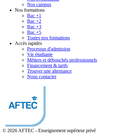
Nos campus
Nos formations
Bac +1
Bac +2
Bac +3
Bac +5
Toutes nos formations
Accès rapides
Processus d'admission
Vie étudiante
Métiers et débouchés professionnels
Financement & tarifs
Trouver une alternance
Nous contacter
© 2026 AFTEC
-
Enseignement supérieur privé