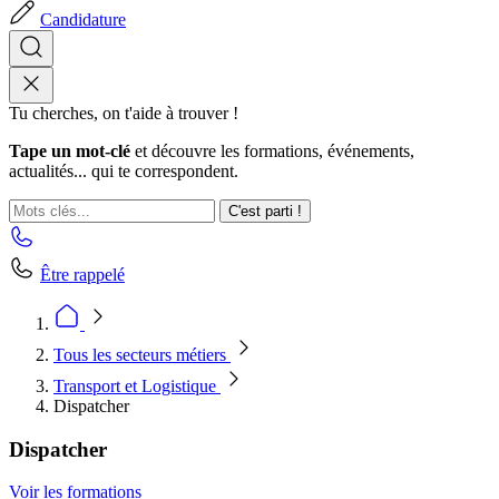
Candidature
Tu cherches, on t'aide à trouver !
Tape un mot-clé
et découvre les formations, événements,
actualités... qui te correspondent.
C'est parti !
Être rappelé
Tous les secteurs métiers
Transport et Logistique
Dispatcher
Dispatcher
Voir les formations