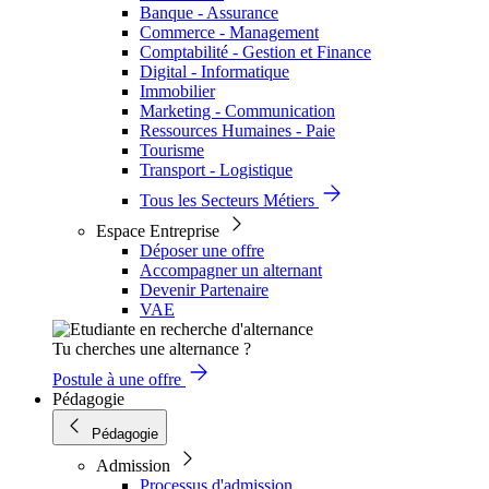
Banque - Assurance
Commerce - Management
Comptabilité - Gestion et Finance
Digital - Informatique
Immobilier
Marketing - Communication
Ressources Humaines - Paie
Tourisme
Transport - Logistique
Tous les Secteurs Métiers
Espace Entreprise
Déposer une offre
Accompagner un alternant
Devenir Partenaire
VAE
Tu cherches une alternance ?
Postule à une offre
Pédagogie
Pédagogie
Admission
Processus d'admission