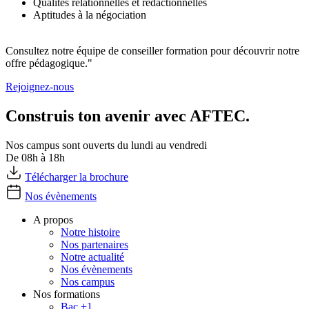
Qualités relationnelles et rédactionnelles
Aptitudes à la négociation
Consultez notre équipe de conseiller formation pour découvrir notre
offre pédagogique."
Rejoignez-nous
Construis ton avenir avec AFTEC.
Nos campus sont ouverts du lundi au vendredi
De 08h à 18h
Télécharger la brochure
Nos évènements
A propos
Notre histoire
Nos partenaires
Notre actualité
Nos évènements
Nos campus
Nos formations
Bac +1