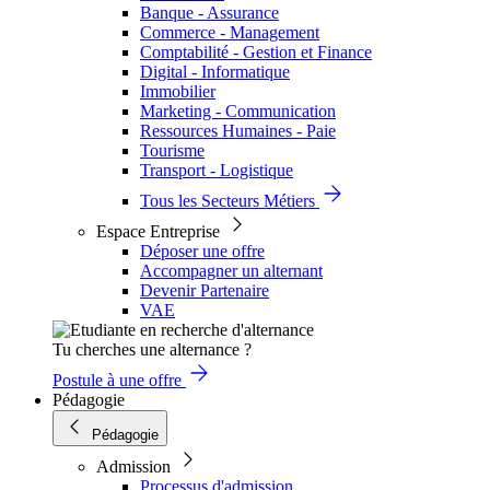
Banque - Assurance
Commerce - Management
Comptabilité - Gestion et Finance
Digital - Informatique
Immobilier
Marketing - Communication
Ressources Humaines - Paie
Tourisme
Transport - Logistique
Tous les Secteurs Métiers
Espace Entreprise
Déposer une offre
Accompagner un alternant
Devenir Partenaire
VAE
Tu cherches une alternance ?
Postule à une offre
Pédagogie
Pédagogie
Admission
Processus d'admission