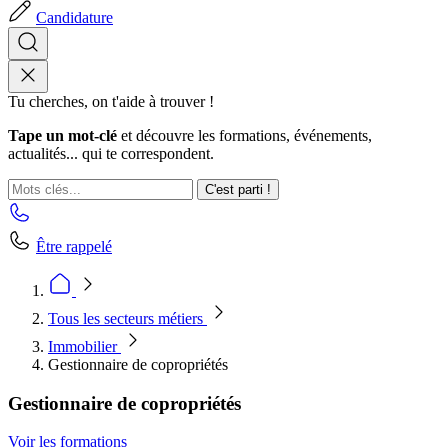
Candidature
Tu cherches, on t'aide à trouver !
Tape un mot-clé
et découvre les formations, événements,
actualités... qui te correspondent.
C'est parti !
Être rappelé
Tous les secteurs métiers
Immobilier
Gestionnaire de copropriétés
Gestionnaire de copropriétés
Voir les formations