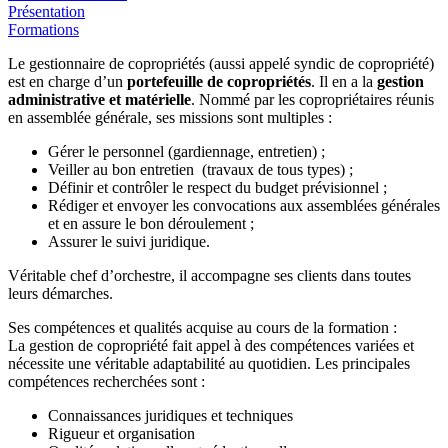
Présentation
Formations
Le gestionnaire de copropriétés (aussi appelé syndic de copropriété)
est en charge d’un
portefeuille de copropriétés
. Il en a la
gestion
administrative et matérielle
. Nommé par les copropriétaires réunis
en assemblée générale, ses missions sont multiples :
Gérer le personnel (gardiennage, entretien) ;
Veiller au bon entretien (travaux de tous types) ;
Définir et contrôler le respect du budget prévisionnel ;
Rédiger et envoyer les convocations aux assemblées générales
et en assure le bon déroulement ;
Assurer le suivi juridique.
Véritable chef d’orchestre, il accompagne ses clients dans toutes
leurs démarches.
Ses compétences et qualités acquise au cours de la formation :
La gestion de copropriété fait appel à des compétences variées et
nécessite une véritable adaptabilité au quotidien. Les principales
compétences recherchées sont :
Connaissances juridiques et techniques
Rigueur et organisation