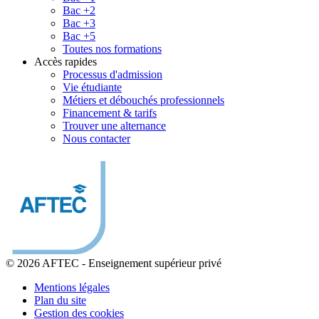
Bac +2
Bac +3
Bac +5
Toutes nos formations
Accès rapides
Processus d'admission
Vie étudiante
Métiers et débouchés professionnels
Financement & tarifs
Trouver une alternance
Nous contacter
© 2026 AFTEC
-
Enseignement supérieur privé
Mentions légales
Plan du site
Gestion des cookies