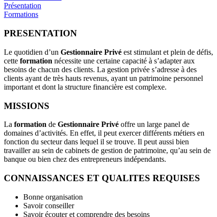
Présentation
Formations
PRESENTATION
Le quotidien d’un
Gestionnaire Privé
est stimulant et plein de défis,
cette
formation
nécessite une certaine capacité à s’adapter aux
besoins de chacun des clients. La gestion privée s’adresse à des
clients ayant de très hauts revenus, ayant un patrimoine personnel
important et dont la structure financière est complexe.
MISSIONS
La
formation
de
Gestionnaire Privé
offre un large panel de
domaines d’activités. En effet, il peut exercer différents métiers en
fonction du secteur dans lequel il se trouve. Il peut aussi bien
travailler au sein de cabinets de gestion de patrimoine, qu’au sein de
banque ou bien chez des entrepreneurs indépendants.
CONNAISSANCES ET QUALITES REQUISES
Bonne organisation
Savoir conseiller
Savoir écouter et comprendre des besoins