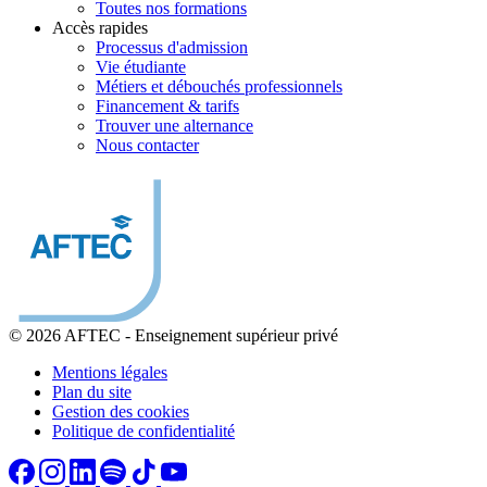
Toutes nos formations
Accès rapides
Processus d'admission
Vie étudiante
Métiers et débouchés professionnels
Financement & tarifs
Trouver une alternance
Nous contacter
© 2026 AFTEC
-
Enseignement supérieur privé
Mentions légales
Plan du site
Gestion des cookies
Politique de confidentialité