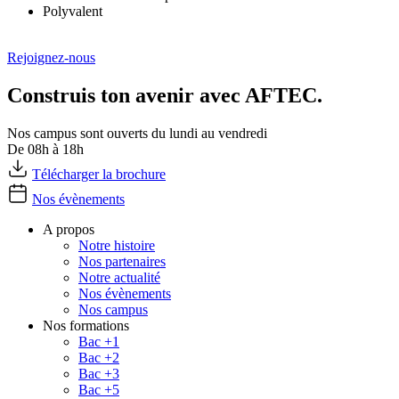
Polyvalent
Rejoignez-nous
Construis ton avenir avec AFTEC.
Nos campus sont ouverts du lundi au vendredi
De 08h à 18h
Télécharger la brochure
Nos évènements
A propos
Notre histoire
Nos partenaires
Notre actualité
Nos évènements
Nos campus
Nos formations
Bac +1
Bac +2
Bac +3
Bac +5