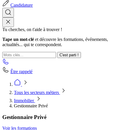
Candidature
Tu cherches, on t'aide à trouver !
Tape un mot-clé
et découvre les formations, événements,
actualités... qui te correspondent.
C'est parti !
Être rappelé
Tous les secteurs métiers
Immobilier
Gestionnaire Privé
Gestionnaire Privé
Voir les formations