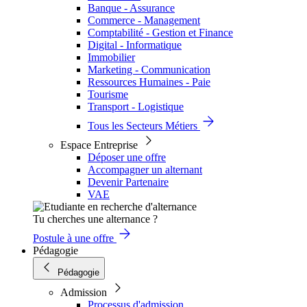
Banque - Assurance
Commerce - Management
Comptabilité - Gestion et Finance
Digital - Informatique
Immobilier
Marketing - Communication
Ressources Humaines - Paie
Tourisme
Transport - Logistique
Tous les Secteurs Métiers
Espace Entreprise
Déposer une offre
Accompagner un alternant
Devenir Partenaire
VAE
Tu cherches une alternance ?
Postule à une offre
Pédagogie
Pédagogie
Admission
Processus d'admission