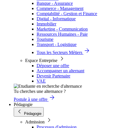
Banque - Assurance
Commerce - Management
Comptabilité - Gestion et Finance
Digital - Informatique
Immobilier
Marketing - Communication
Ressources Humaines - Paie
Tourisme
Transport - Logistique
Tous les Secteurs Métiers
Espace Entreprise
Déposer une offre
Accompagner un alternant
Devenir Partenaire
VAE
Tu cherches une alternance ?
Postule à une offre
Pédagogie
Pédagogie
Admission
Processus d'admission