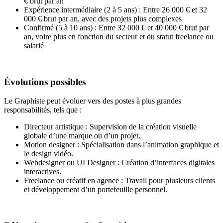
€ brut par an
Expérience intermédiaire (2 à 5 ans) : Entre 26 000 € et 32
000 € brut par an, avec des projets plus complexes
Confirmé (5 à 10 ans) : Entre 32 000 € et 40 000 € brut par
an, voire plus en fonction du secteur et du statut freelance ou
salarié
Évolutions possibles
Le Graphiste peut évoluer vers des postes à plus grandes
responsabilités, tels que :
Directeur artistique : Supervision de la création visuelle
globale d’une marque ou d’un projet.
Motion designer : Spécialisation dans l’animation graphique et
le design vidéo.
Webdesigner ou UI Designer : Création d’interfaces digitales
interactives.
Freelance ou créatif en agence : Travail pour plusieurs clients
et développement d’un portefeuille personnel.