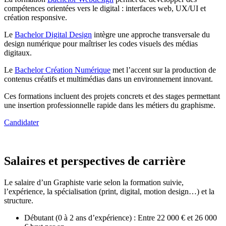
compétences orientées vers le digital : interfaces web, UX/UI et
création responsive.
Le
Bachelor Digital Design
intègre une approche transversale du
design numérique pour maîtriser les codes visuels des médias
digitaux.
Le
Bachelor Création Numérique
met l’accent sur la production de
contenus créatifs et multimédias dans un environnement innovant.
Ces formations incluent des projets concrets et des stages permettant
une insertion professionnelle rapide dans les métiers du graphisme.
Candidater
Salaires et perspectives de carrière
Le salaire d’un Graphiste varie selon la formation suivie,
l’expérience, la spécialisation (print, digital, motion design…) et la
structure.
Débutant (0 à 2 ans d’expérience) : Entre 22 000 € et 26 000