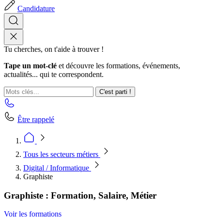
Candidature
Tu cherches, on t'aide à trouver !
Tape un mot-clé
et découvre les formations, événements,
actualités... qui te correspondent.
C'est parti !
Être rappelé
Tous les secteurs métiers
Digital / Informatique
Graphiste
Graphiste : Formation, Salaire, Métier
Voir les formations