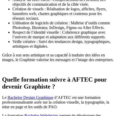
objectifs de communication et de la cible visée.
Création de visuels : Réalisation de logos, affiches, flyers,
bannières web, chartes graphiques et contenus pour les
réseaux sociaux.
Utilisation de logiciels de création : Maîtrise d’outils comme
Photoshop, Illustrator, InDesign, Figma ou After Effects.
Respect de l’identité visuelle : Cohérence graphique avec
l’univers de marque et adaptation aux différents supports.
Veille créative : Suivi des tendances design, typographiques,
artistiques et digitales.
Grâce à son sens artistique et sa capacité à traduire des idées en
images, le Graphiste valorise les messages et l’image des entreprises.
Quelle formation suivre à AFTEC pour
devenir Graphiste ?
Le
Bachelor Design Graphique
d’AFTEC est une formation
professionnalisante axée sur la création visuelle, la typographie, la
mise en page et les outils de PAO.
La formation
Bachelor Webdesign
permet de développer des