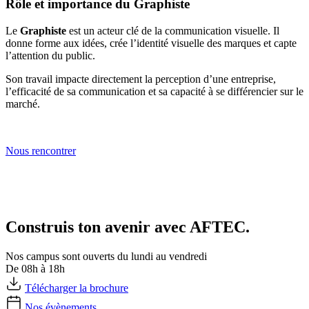
Rôle et importance du Graphiste
Le
Graphiste
est un acteur clé de la communication visuelle. Il
donne forme aux idées, crée l’identité visuelle des marques et capte
l’attention du public.
Son travail impacte directement la perception d’une entreprise,
l’efficacité de sa communication et sa capacité à se différencier sur le
marché.
Nous rencontrer
Construis ton avenir avec AFTEC.
Nos campus sont ouverts du lundi au vendredi
De 08h à 18h
Télécharger la brochure
Nos évènements