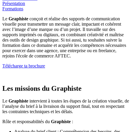
Présentation
Formations
Le
Graphiste
conçoit et réalise des supports de communication
visuelle pour transmettre un message clair, impactant et cohérent
avec l’image d’une marque ou d’un projet. Il travaille sur des
supports imprimés ou digitaux, en combinant créativité et maîtrise
des outils de design graphique. Si toi aussi, tu souhaites suivre la
formation dans ce domaine et acquérir les compétences nécessaires
pour exercer dans une agence, une entreprise ou en freelance,
rejoins l'école de commerce AFTEC.
Télécharge ta brochure
Les missions du Graphiste
Le
Graphiste
intervient à toutes les étapes de la création visuelle, de
l’analyse du brief à la livraison du support final, tout en respectant
les contraintes techniques et les délais.
Rôle et responsabilités du
Graphiste
:
Analyse du brief client : Compréhension des besoins, des