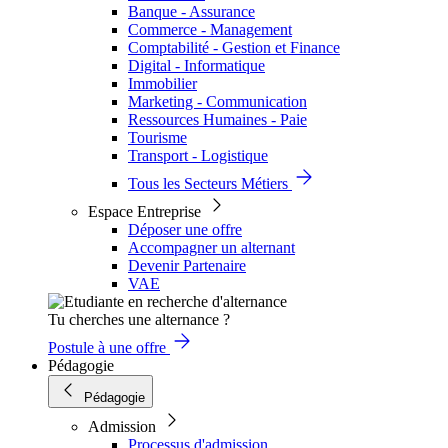
Banque - Assurance
Commerce - Management
Comptabilité - Gestion et Finance
Digital - Informatique
Immobilier
Marketing - Communication
Ressources Humaines - Paie
Tourisme
Transport - Logistique
Tous les Secteurs Métiers
Espace Entreprise
Déposer une offre
Accompagner un alternant
Devenir Partenaire
VAE
Tu cherches une alternance ?
Postule à une offre
Pédagogie
Pédagogie
Admission
Processus d'admission