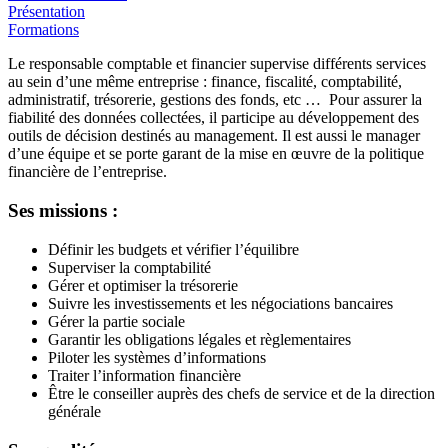
Présentation
Formations
Le responsable comptable et financier supervise différents services
au sein d’une même entreprise : finance, fiscalité, comptabilité,
administratif, trésorerie, gestions des fonds, etc … Pour assurer la
fiabilité des données collectées, il participe au développement des
outils de décision destinés au management. Il est aussi le manager
d’une équipe et se porte garant de la mise en œuvre de la politique
financière de l’entreprise.
Ses missions :
Définir les budgets et vérifier l’équilibre
Superviser la comptabilité
Gérer et optimiser la trésorerie
Suivre les investissements et les négociations bancaires
Gérer la partie sociale
Garantir les obligations légales et règlementaires
Piloter les systèmes d’informations
Traiter l’information financière
Être le conseiller auprès des chefs de service et de la direction
générale