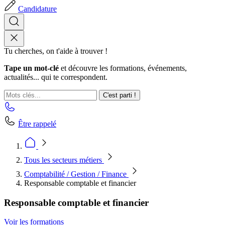
Candidature
Tu cherches, on t'aide à trouver !
Tape un mot-clé
et découvre les formations, événements,
actualités... qui te correspondent.
C'est parti !
Être rappelé
Tous les secteurs métiers
Comptabilité / Gestion / Finance
Responsable comptable et financier
Responsable comptable et financier
Voir les formations