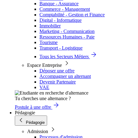
Banque - Assurance
Commerce - Management
Comptabilité - Gestion et Finance
Digital - Informatique
Immobilier
Marketing - Communication
Ressources Humaines - Paie
Tourisme
Transport - Logistique
Tous les Secteurs Métiers
Espace Entreprise
Déposer une offre
Accompagner un alternant
Devenir Partenaire
VAE
Tu cherches une alternance ?
Postule à une offre
Pédagogie
Pédagogie
Admission
Processus d'admission