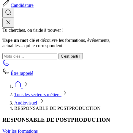
Candidature
Tu cherches, on t'aide à trouver !
Tape un mot-clé
et découvre les formations, événements,
actualités... qui te correspondent.
C'est parti !
Être rappelé
Tous les secteurs métiers
Audiovisuel
RESPONSABLE DE POSTPRODUCTION
RESPONSABLE DE POSTPRODUCTION
Voir les formations