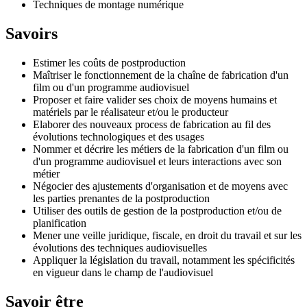
Techniques de montage numérique
Savoirs
Estimer les coûts de postproduction
Maîtriser le fonctionnement de la chaîne de fabrication d'un
film ou d'un programme audiovisuel
Proposer et faire valider ses choix de moyens humains et
matériels par le réalisateur et/ou le producteur
Elaborer des nouveaux process de fabrication au fil des
évolutions technologiques et des usages
Nommer et décrire les métiers de la fabrication d'un film ou
d'un programme audiovisuel et leurs interactions avec son
métier
Négocier des ajustements d'organisation et de moyens avec
les parties prenantes de la postproduction
Utiliser des outils de gestion de la postproduction et/ou de
planification
Mener une veille juridique, fiscale, en droit du travail et sur les
évolutions des techniques audiovisuelles
Appliquer la législation du travail, notamment les spécificités
en vigueur dans le champ de l'audiovisuel
Savoir être