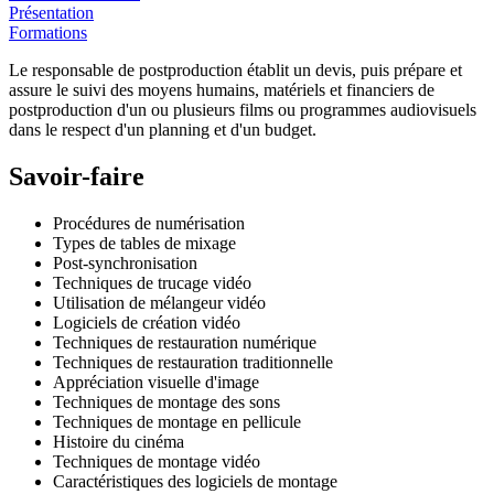
Présentation
Formations
Le responsable de postproduction établit un devis, puis prépare et
assure le suivi des moyens humains, matériels et financiers de
postproduction d'un ou plusieurs films ou programmes audiovisuels
dans le respect d'un planning et d'un budget.
Savoir-faire
Procédures de numérisation
Types de tables de mixage
Post-synchronisation
Techniques de trucage vidéo
Utilisation de mélangeur vidéo
Logiciels de création vidéo
Techniques de restauration numérique
Techniques de restauration traditionnelle
Appréciation visuelle d'image
Techniques de montage des sons
Techniques de montage en pellicule
Histoire du cinéma
Techniques de montage vidéo
Caractéristiques des logiciels de montage