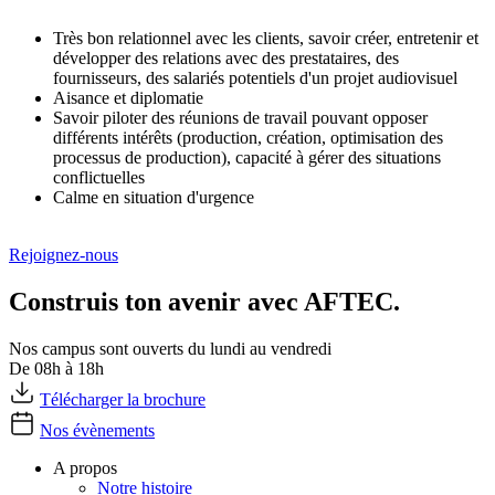
Très bon relationnel avec les clients, savoir créer, entretenir et
développer des relations avec des prestataires, des
fournisseurs, des salariés potentiels d'un projet audiovisuel
Aisance et diplomatie
Savoir piloter des réunions de travail pouvant opposer
différents intérêts (production, création, optimisation des
processus de production), capacité à gérer des situations
conflictuelles
Calme en situation d'urgence
Rejoignez-nous
Construis ton avenir avec AFTEC.
Nos campus sont ouverts du lundi au vendredi
De 08h à 18h
Télécharger la brochure
Nos évènements
A propos
Notre histoire