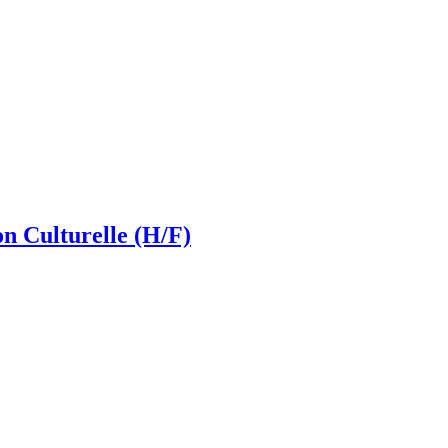
 Culturelle (H/F)