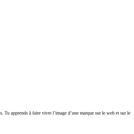
 Tu apprends à faire vivre l’image d’une marque sur le web et sur le