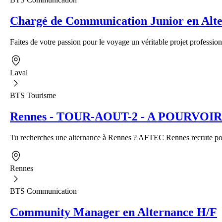
Chargé de Communication Junior en Alte
Faites de votre passion pour le voyage un véritable projet profession
Laval
BTS Tourisme
Rennes - TOUR-AOUT-2 - A POURVOIR - A
Tu recherches une alternance à Rennes ? AFTEC Rennes recrute pour
Rennes
BTS Communication
Community Manager en Alternance H/F