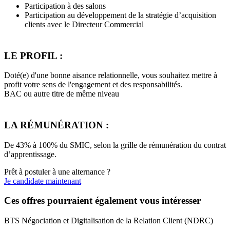
Participation à des salons
Participation au développement de la stratégie d’acquisition
clients avec le Directeur Commercial
LE PROFIL :
Doté(e) d'une bonne aisance relationnelle, vous souhaitez mettre à
profit votre sens de l'engagement et des responsabilités.
BAC ou autre titre de même niveau
LA RÉMUNÉRATION :
De 43% à 100% du SMIC, selon la grille de rémunération du contrat
d’apprentissage.
Prêt à postuler à une alternance ?
Je candidate maintenant
Ces offres pourraient également vous intéresser
BTS Négociation et Digitalisation de la Relation Client (NDRC)