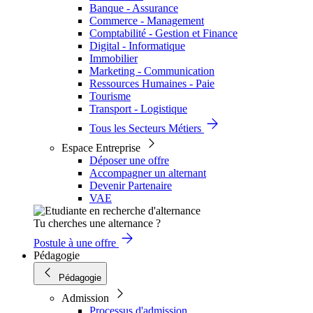
Banque - Assurance
Commerce - Management
Comptabilité - Gestion et Finance
Digital - Informatique
Immobilier
Marketing - Communication
Ressources Humaines - Paie
Tourisme
Transport - Logistique
Tous les Secteurs Métiers
Espace Entreprise
Déposer une offre
Accompagner un alternant
Devenir Partenaire
VAE
Tu cherches une alternance ?
Postule à une offre
Pédagogie
Pédagogie
Admission
Processus d'admission