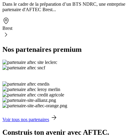
Dans le cadre de la préparation d’un BTS NDRC, une entreprise
partenaire d'AFTEC Brest...
Brest
Nos partenaires premium
Voir tous nos partenaires
Construis ton avenir avec AFTEC.