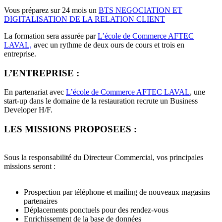
Vous préparez sur 24 mois un
BTS NEGOCIATION ET
DIGITALISATION DE LA RELATION CLIENT
La formation sera assurée par
L’école de Commerce AFTEC
LAVAL,
avec un rythme de deux ours de cours et trois en
entreprise.
L’ENTREPRISE :
En partenariat avec
L’école de Commerce AFTEC LAVAL
, une
start-up dans le domaine de la restauration recrute un Business
Developer H/F.
LES MISSIONS PROPOSEES :
Sous la responsabilité du Directeur Commercial, vos principales
missions seront :
Prospection par téléphone et mailing de nouveaux magasins
partenaires
Déplacements ponctuels pour des rendez-vous
Enrichissement de la base de données