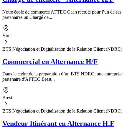
Notre école de commerce AFTEC Caen recrute pour l’un de ses
partenaires un Chargé de...
Vire
BTS Négociation et Digitalisation de la Relation Client (NDRC)
Commercial en Alternance H/F
Dans le cadre de la préparation d’un BTS NDRC, une entreprise
partenaire d'AFTEC Brest...
Brest
BTS Négociation et Digitalisation de la Relation Client (NDRC)
Vendeur Itinérant en Alternance H.F