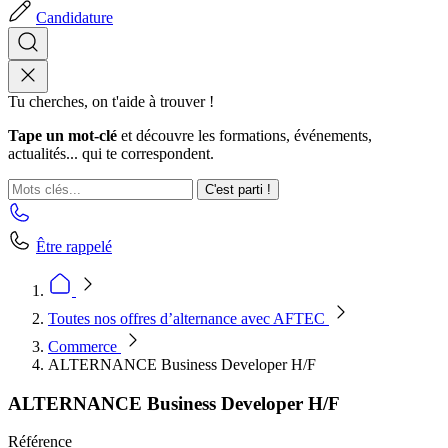
Candidature
Tu cherches, on t'aide à trouver !
Tape un mot-clé
et découvre les formations, événements,
actualités... qui te correspondent.
C'est parti !
Être rappelé
Toutes nos offres d’alternance avec AFTEC
Commerce
ALTERNANCE Business Developer H/F
ALTERNANCE Business Developer H/F
Référence