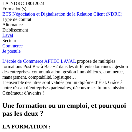
LA-NDRC-18012023
Formation(s)
BTS Négociation et Digitalisation de la Relation Client (NDRC)
Type de contrat
Alternance
Etablissement
Laval
Secteur
Commerce
Je postule
L’école de Commerce AFTEC LAVAL
propose de multiples
formations Post Bac à Bac +2 dans les différents domaines : gestion
des entreprises, communication, gestion immobilières, commerce,
management, comptabilité, logistique…
L’ensemble des titres sont validés par un diplôme d’État. Grâce à
notre réseau d’entreprises partenaires, découvre tes futures missions.
Générateur d’avenirs !
Une formation ou un emploi, et pourquoi
pas les deux ?
LA FORMATION :