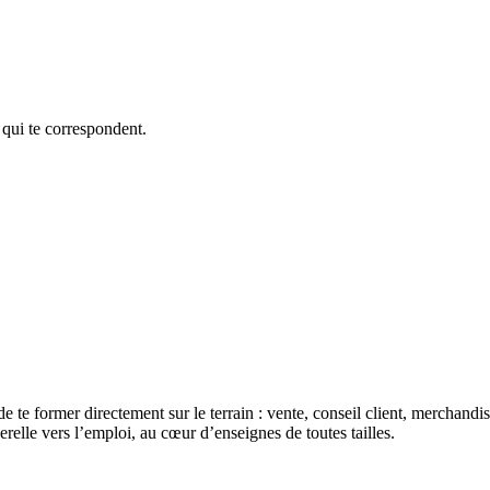
 qui te correspondent.
de te former directement sur le terrain : vente, conseil client, merchan
erelle vers l’emploi, au cœur d’enseignes de toutes tailles.