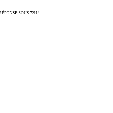
RÉPONSE SOUS 72H !