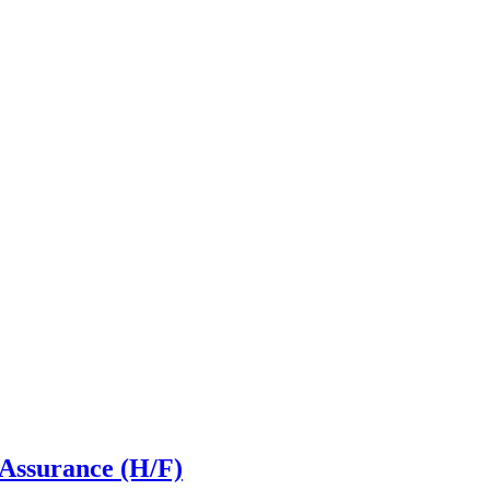
Assurance (H/F)