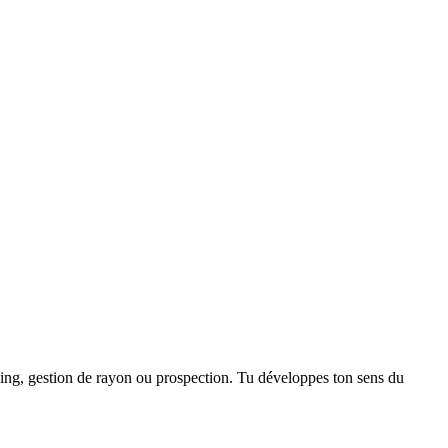
dising, gestion de rayon ou prospection. Tu développes ton sens du