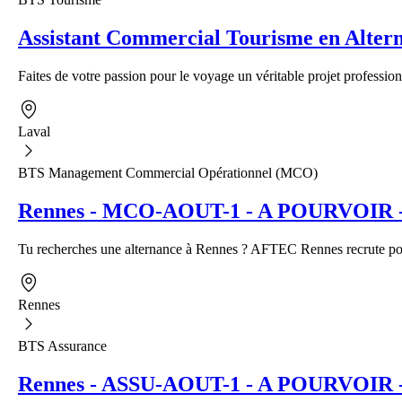
Assistant Commercial Tourisme en Alter
Faites de votre passion pour le voyage un véritable projet profession
Laval
BTS Management Commercial Opérationnel (MCO)
Rennes - MCO-AOUT-1 - A POURVOIR - A
Tu recherches une alternance à Rennes ? AFTEC Rennes recrute pour
Rennes
BTS Assurance
Rennes - ASSU-AOUT-1 - A POURVOIR - Al