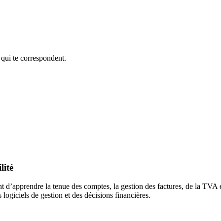
 qui te correspondent.
lité
t d’apprendre la tenue des comptes, la gestion des factures, de la TVA 
 logiciels de gestion et des décisions financières.