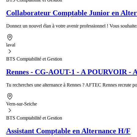
Collaborateur Comptable Junior en Alte
Donnez un nouvel élan à votre avenir professionnel ! Vous souhaite
laval
BTS Comptabilité et Gestion
Rennes - CG-AOUT-1 - A POURVOIR - Alt
Tu recherches une alternance à Rennes ? AFTEC Rennes recrute pour
Vern-sur-Seiche
BTS Comptabilité et Gestion
Assistant Comptable en Alternance H/F