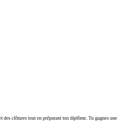
et des clôtures tout en préparant ton diplôme. Tu gagnes une