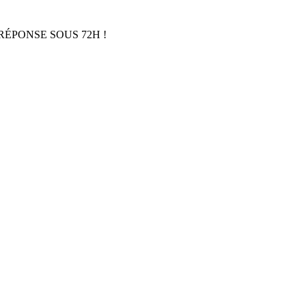
RÉPONSE SOUS 72H !