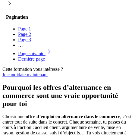
Pagination
Page
1
Page
2
Page
3
…
Page suivante
Dernière page
Cette formation vous intéresse ?
Je candidate maintenant
Pourquoi les offres d’alternance en
commerce sont une vraie opportunité
pour toi
Choisir une
offre d’emploi en alternance dans le commerce
, c’est
entrer tout de suite dans le concret. Chaque semaine, tu passes du
cours à l’action : accueil client, argumentaire de vente, mise en
rayon, gestion de caisse, suivi d’objectifs… Tu vois directement à