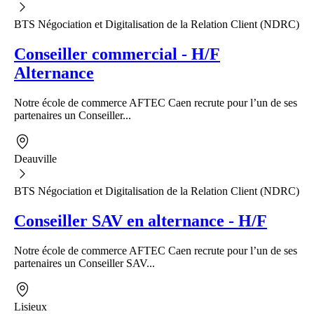
BTS Négociation et Digitalisation de la Relation Client (NDRC)
Conseiller commercial - H/F
Alternance
Notre école de commerce AFTEC Caen recrute pour l’un de ses
partenaires un Conseiller...
Deauville
BTS Négociation et Digitalisation de la Relation Client (NDRC)
Conseiller SAV en alternance - H/F
Notre école de commerce AFTEC Caen recrute pour l’un de ses
partenaires un Conseiller SAV...
Lisieux