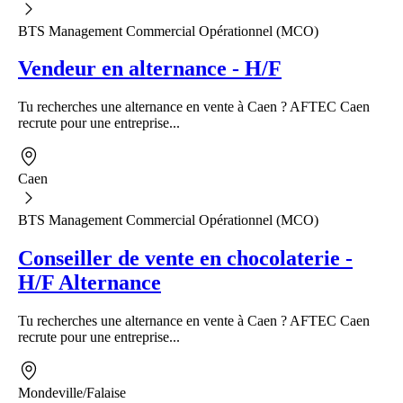
BTS Management Commercial Opérationnel (MCO)
Vendeur en alternance - H/F
Tu recherches une alternance en vente à Caen ? AFTEC Caen
recrute pour une entreprise...
Caen
BTS Management Commercial Opérationnel (MCO)
Conseiller de vente en chocolaterie -
H/F Alternance
Tu recherches une alternance en vente à Caen ? AFTEC Caen
recrute pour une entreprise...
Mondeville/Falaise