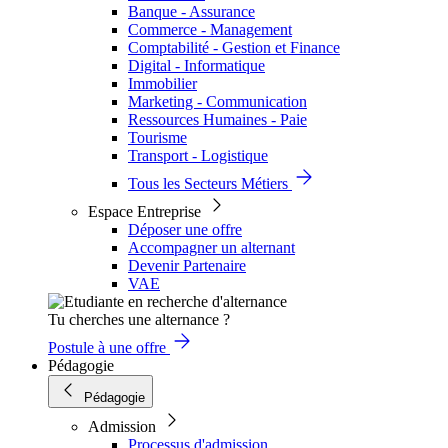
Banque - Assurance
Commerce - Management
Comptabilité - Gestion et Finance
Digital - Informatique
Immobilier
Marketing - Communication
Ressources Humaines - Paie
Tourisme
Transport - Logistique
Tous les Secteurs Métiers
Espace Entreprise
Déposer une offre
Accompagner un alternant
Devenir Partenaire
VAE
Tu cherches une alternance ?
Postule à une offre
Pédagogie
Pédagogie
Admission
Processus d'admission