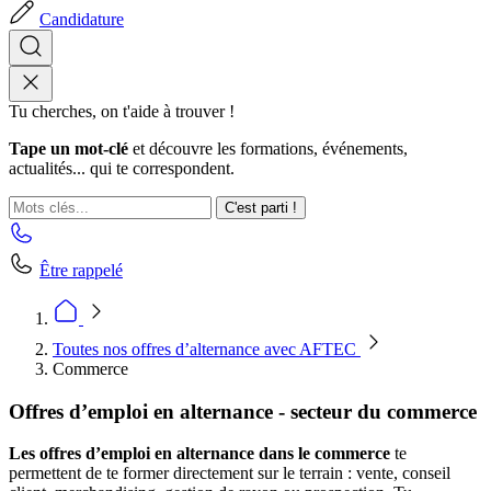
Candidature
Tu cherches, on t'aide à trouver !
Tape un mot-clé
et découvre les formations, événements,
actualités... qui te correspondent.
C'est parti !
Être rappelé
Toutes nos offres d’alternance avec AFTEC
Commerce
Offres d’emploi en alternance - secteur du commerce
Les offres d’emploi en alternance dans le commerce
te
permettent de te former directement sur le terrain : vente, conseil