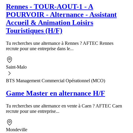
Rennes - TOUR-AOUT-1 - A
POURVOIR - Alternance - Assistant
Accueil & Animation Loisirs
Touristiques (H/F)
Tu recherches une alternance à Rennes ? AFTEC Rennes
recrute pour une entreprise dans le...
Saint-Malo
BTS Management Commercial Opérationnel (MCO)
Game Master en alternance H/F
Tu recherches une alternance en vente à Caen ? AFTEC Caen
recrute pour une entreprise...
Mondeville