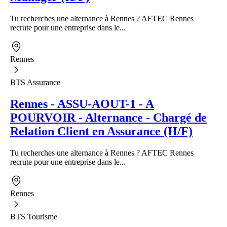
Tu recherches une alternance à Rennes ? AFTEC Rennes
recrute pour une entreprise dans le...
Rennes
BTS Assurance
Rennes - ASSU-AOUT-1 - A
POURVOIR - Alternance - Chargé de
Relation Client en Assurance (H/F)
Tu recherches une alternance à Rennes ? AFTEC Rennes
recrute pour une entreprise dans le...
Rennes
BTS Tourisme