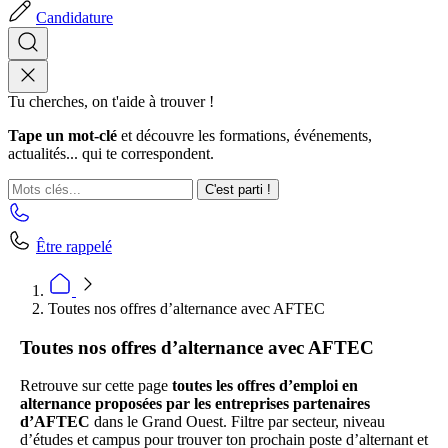
Candidature
Tu cherches, on t'aide à trouver !
Tape un mot-clé
et découvre les formations, événements,
actualités... qui te correspondent.
C'est parti !
Être rappelé
Toutes nos offres d’alternance avec AFTEC
Toutes nos offres d’alternance avec AFTEC
Retrouve sur cette page
toutes les offres d’emploi en
alternance proposées par les entreprises partenaires
d’AFTEC
dans le Grand Ouest. Filtre par secteur, niveau
d’études et campus pour trouver ton prochain poste d’alternant et