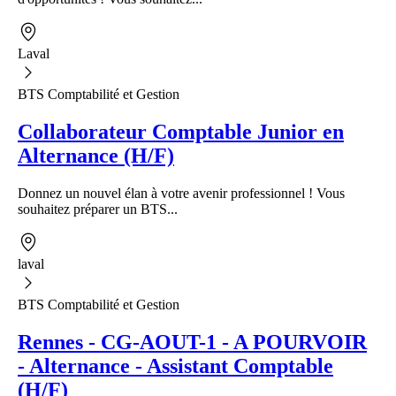
Laval
BTS Comptabilité et Gestion
Collaborateur Comptable Junior en
Alternance (H/F)
Donnez un nouvel élan à votre avenir professionnel ! Vous
souhaitez préparer un BTS...
laval
BTS Comptabilité et Gestion
Rennes - CG-AOUT-1 - A POURVOIR
- Alternance - Assistant Comptable
(H/F)