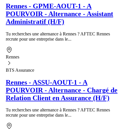
Rennes - GPME-AOUT-1 - A
POURVOIR - Alternance - Assistant
Administratif (H/F)
Tu recherches une alternance à Rennes ? AFTEC Rennes
recrute pour une entreprise dans le...
Rennes
BTS Assurance
Rennes - ASSU-AOUT-1 - A
POURVOIR - Alternance - Chargé de
Relation Client en Assurance (H/F)
Tu recherches une alternance à Rennes ? AFTEC Rennes
recrute pour une entreprise dans le...