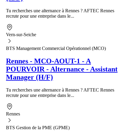
Tu recherches une alternance à Rennes ? AFTEC Rennes
recrute pour une entreprise dans le...
Vern-sur-Seiche
BTS Management Commercial Opérationnel (MCO)
Rennes - MCO-AOUT-1 - A
POURVOIR - Alternance - Assistant
Manager (H/F)
Tu recherches une alternance à Rennes ? AFTEC Rennes
recrute pour une entreprise dans le...
Rennes
BTS Gestion de la PME (GPME)