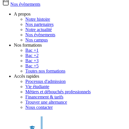
Nos évènements
A propos
Notre histoire
Nos partenaires
Notre actualité
Nos évènements
Nos campus
Nos formations
Bac +1
Bac +2
Bac +3
Bac +5
Toutes nos formations
Accès rapides
Processus d'admission
Vie étudiante
Métiers et débouchés professionnels
Financement & tarifs
Trouver une alternance
Nous contacter