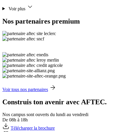
Voir plus
Nos partenaires premium
Voir tous nos partenaires
Construis ton avenir avec AFTEC.
Nos campus sont ouverts du lundi au vendredi
De 08h à 18h
Télécharger la brochure