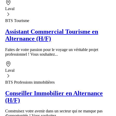
Laval
BTS Tourisme
Assistant Commercial Tourisme en
Alternance (H/F)
Faites de votre passion pour le voyage un véritable projet
professionnel ! Vous souhaitez...
Laval
BTS Professions immobilières
Conseiller Immobilier en Alternance
(H/F)
Construisez votre avenir dans un secteur qui ne manque pas
d'opportunités ! Vous souhaitez...