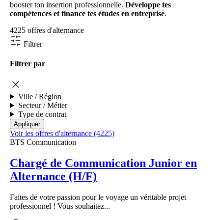
booster ton insertion professionnelle.
Développe tes
compétences et finance tes études en entreprise
.
4225 offres d'alternance
Filtrer
Filtrer par
Ville / Région
Secteur / Métier
Type de contrat
Voir les offres d'alternance (4225)
BTS Communication
Chargé de Communication Junior en
Alternance (H/F)
Faites de votre passion pour le voyage un véritable projet
professionnel ! Vous souhaitez...