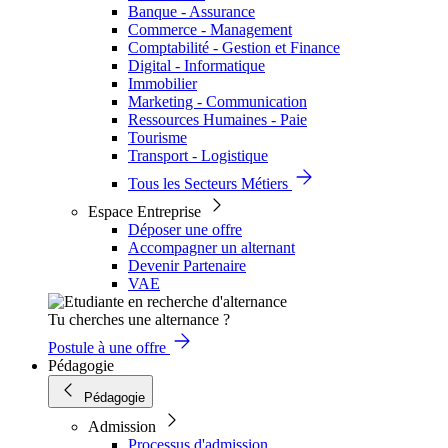
Banque - Assurance
Commerce - Management
Comptabilité - Gestion et Finance
Digital - Informatique
Immobilier
Marketing - Communication
Ressources Humaines - Paie
Tourisme
Transport - Logistique
Tous les Secteurs Métiers
Espace Entreprise
Déposer une offre
Accompagner un alternant
Devenir Partenaire
VAE
Tu cherches une alternance ?
Postule à une offre
Pédagogie
Pédagogie
Admission
Processus d'admission