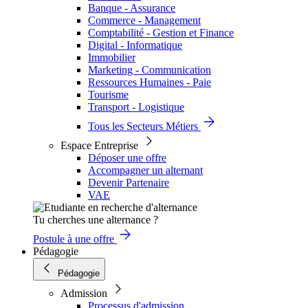
Banque - Assurance
Commerce - Management
Comptabilité - Gestion et Finance
Digital - Informatique
Immobilier
Marketing - Communication
Ressources Humaines - Paie
Tourisme
Transport - Logistique
Tous les Secteurs Métiers
Espace Entreprise
Déposer une offre
Accompagner un alternant
Devenir Partenaire
VAE
Tu cherches une alternance ?
Postule à une offre
Pédagogie
Pédagogie
Admission
Processus d'admission