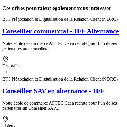
Ces offres pourraient également vous intéresser
BTS Négociation et Digitalisation de la Relation Client (NDRC)
Conseiller commercial - H/F Alternance
Notre école de commerce AFTEC Caen recrute pour l’un de ses
partenaires un Conseiller...
Deauville
BTS Négociation et Digitalisation de la Relation Client (NDRC)
Conseiller SAV en alternance - H/F
Notre école de commerce AFTEC Caen recrute pour l’un de ses
partenaires un Conseiller SAV...
Lisieux