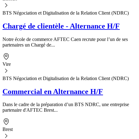
BTS Négociation et Digitalisation de la Relation Client (NDRC)
Chargé de clientèle - Alternance H/F
Notre école de commerce AFTEC Caen recrute pour l’un de ses
partenaires un Chargé de...
Vire
BTS Négociation et Digitalisation de la Relation Client (NDRC)
Commercial en Alternance H/F
Dans le cadre de la préparation d’un BTS NDRC, une entreprise
partenaire d'AFTEC Brest...
Brest