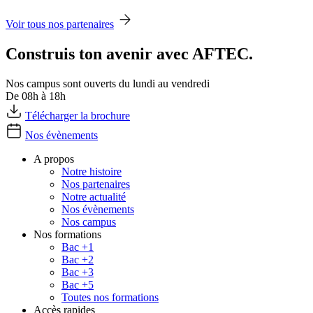
Voir tous nos partenaires
Construis ton avenir avec AFTEC.
Nos campus sont ouverts du lundi au vendredi
De 08h à 18h
Télécharger la brochure
Nos évènements
A propos
Notre histoire
Nos partenaires
Notre actualité
Nos évènements
Nos campus
Nos formations
Bac +1
Bac +2
Bac +3
Bac +5
Toutes nos formations
Accès rapides