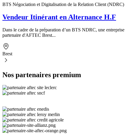
BTS Négociation et Digitalisation de la Relation Client (NDRC)
Vendeur Itinérant en Alternance H.F
Dans le cadre de la préparation d’un BTS NDRC, une entreprise
partenaire d'AFTEC Brest...
Brest
Nos partenaires premium