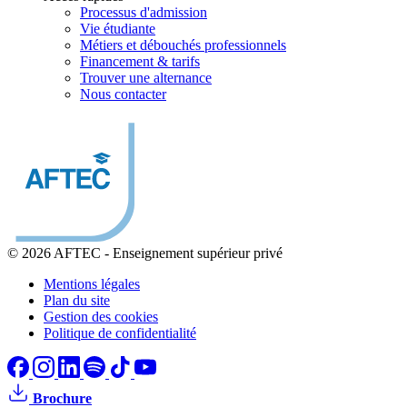
Processus d'admission
Vie étudiante
Métiers et débouchés professionnels
Financement & tarifs
Trouver une alternance
Nous contacter
© 2026 AFTEC
-
Enseignement supérieur privé
Mentions légales
Plan du site
Gestion des cookies
Politique de confidentialité
Brochure