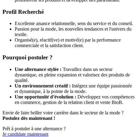
Profil Recherché
Excellente aisance relationnelle, sens du service et du conseil.
Passion pour la mode, les nouvelles tendances et l'univers du
textile.
Organisé(e), réactif(ve) et motivé(e) par la performance
commerciale et la satisfaction client.
Pourquoi postuler ?
Une alternance stylée :
Travaillez dans un secteur
dynamique, en pleine expansion et valorisez des produits de
qualité.
Un environnement créatif :
Intégrez une équipe passionnée
et dynamique, à la pointe de la mode.
Une opportunité d’évolution :
Développez vos compétences
en commerce, gestion de la relation client et vente BtoB.
Envie de faire briller votre carrière dans le secteur de la mode ?
Postulez dès maintenant !
Prêt à postuler à une alternance ?
Je candidate maintenant