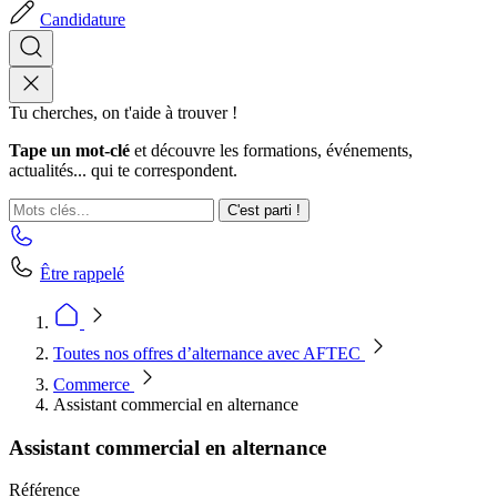
Candidature
Tu cherches, on t'aide à trouver !
Tape un mot-clé
et découvre les formations, événements,
actualités... qui te correspondent.
C'est parti !
Être rappelé
Toutes nos offres d’alternance avec AFTEC
Commerce
Assistant commercial en alternance
Assistant commercial en alternance
Référence