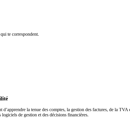
 qui te correspondent.
lité
t d’apprendre la tenue des comptes, la gestion des factures, de la TVA 
 logiciels de gestion et des décisions financières.