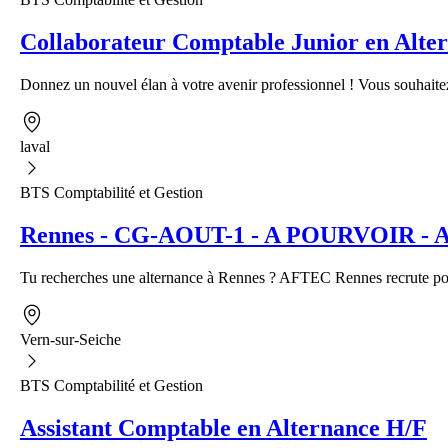
Collaborateur Comptable Junior en Alte
Donnez un nouvel élan à votre avenir professionnel ! Vous souhaite
laval
BTS Comptabilité et Gestion
Rennes - CG-AOUT-1 - A POURVOIR - Alt
Tu recherches une alternance à Rennes ? AFTEC Rennes recrute pour
Vern-sur-Seiche
BTS Comptabilité et Gestion
Assistant Comptable en Alternance H/F