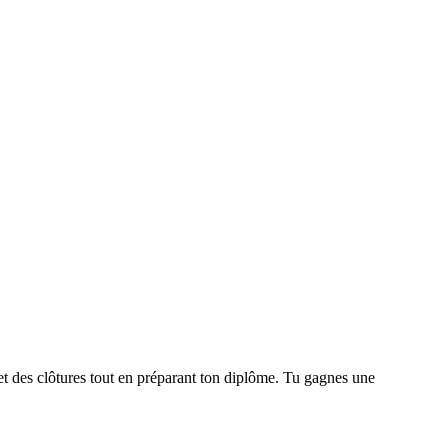
et des clôtures tout en préparant ton diplôme. Tu gagnes une