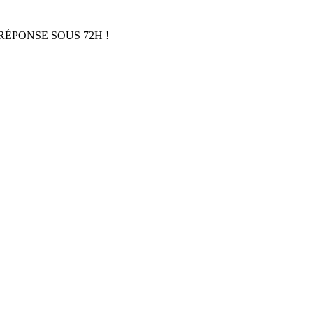
RÉPONSE SOUS 72H !