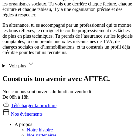
les organismes sociaux. Tu vois que derrière chaque facture, chaque
écriture et chaque tableau, il y a une organisation précise et des
règles à respecter.
En alternance, tu es accompagné par un professionnel qui te montre
les bons réflexes, te corrige et te confie progressivement des tâches
de plus en plus techniques. Tu prends de l’assurance sur les logiciels
comptables, tu comprends mieux les mécanismes de TVA, de
charges sociales ou d’immobilisations, et tu construis un profil déjà
crédible pour les futurs recruteurs.
Voir plus
Construis ton avenir avec AFTEC.
Nos campus sont ouverts du lundi au vendredi
De 08h à 18h
Télécharger la brochure
Nos évènements
A propos
Notre histoire
Nos partenaires