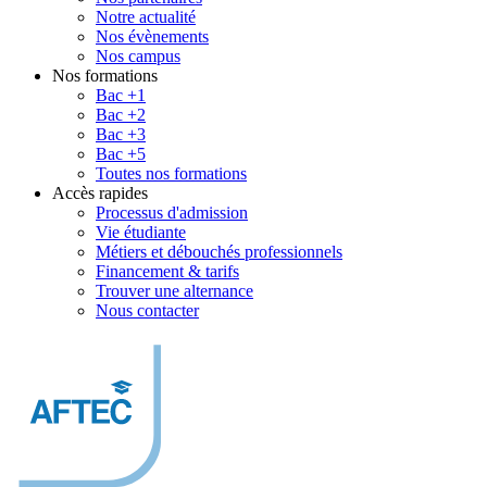
Notre actualité
Nos évènements
Nos campus
Nos formations
Bac +1
Bac +2
Bac +3
Bac +5
Toutes nos formations
Accès rapides
Processus d'admission
Vie étudiante
Métiers et débouchés professionnels
Financement & tarifs
Trouver une alternance
Nous contacter