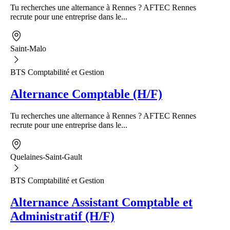
Tu recherches une alternance à Rennes ? AFTEC Rennes
recrute pour une entreprise dans le...
Saint-Malo
BTS Comptabilité et Gestion
Alternance Comptable (H/F)
Tu recherches une alternance à Rennes ? AFTEC Rennes
recrute pour une entreprise dans le...
Quelaines-Saint-Gault
BTS Comptabilité et Gestion
Alternance Assistant Comptable et
Administratif (H/F)