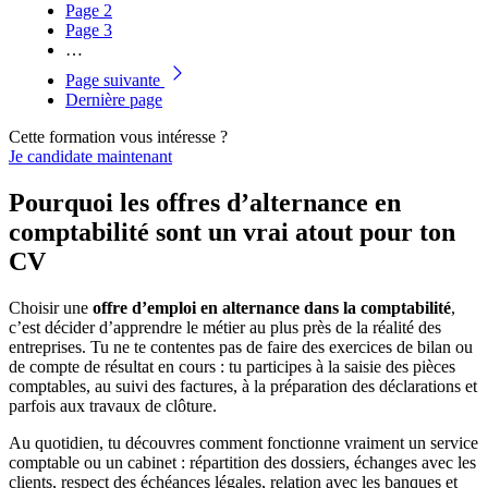
Page
2
Page
3
…
Page suivante
Dernière page
Cette formation vous intéresse ?
Je candidate maintenant
Pourquoi les offres d’alternance en
comptabilité sont un vrai atout pour ton
CV
Choisir une
offre d’emploi en alternance dans la comptabilité
,
c’est décider d’apprendre le métier au plus près de la réalité des
entreprises. Tu ne te contentes pas de faire des exercices de bilan ou
de compte de résultat en cours : tu participes à la saisie des pièces
comptables, au suivi des factures, à la préparation des déclarations et
parfois aux travaux de clôture.
Au quotidien, tu découvres comment fonctionne vraiment un service
comptable ou un cabinet : répartition des dossiers, échanges avec les
clients, respect des échéances légales, relation avec les banques et