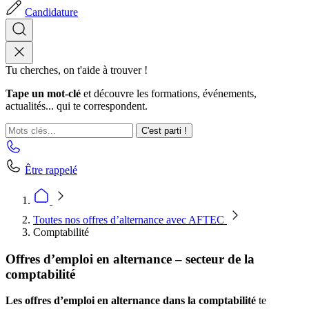
Candidature
Tu cherches, on t'aide à trouver !
Tape un mot-clé
et découvre les formations, événements,
actualités... qui te correspondent.
C'est parti !
Être rappelé
Toutes nos offres d’alternance avec AFTEC
Comptabilité
Offres d’emploi en alternance – secteur de la
comptabilité
Les offres d’emploi en alternance dans la comptabilité
te