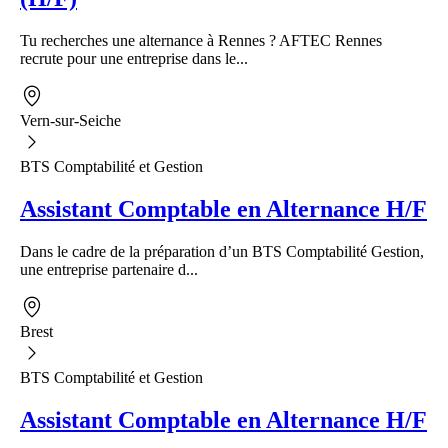
Tu recherches une alternance à Rennes ? AFTEC Rennes
recrute pour une entreprise dans le...
Vern-sur-Seiche
BTS Comptabilité et Gestion
Assistant Comptable en Alternance H/F
Dans le cadre de la préparation d’un BTS Comptabilité Gestion,
une entreprise partenaire d...
Brest
BTS Comptabilité et Gestion
Assistant Comptable en Alternance H/F