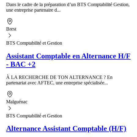
Dans le cadre de la préparation d’un BTS Comptabilité Gestion,
une entreprise partenaire d...
Brest
BTS Comptabilité et Gestion
Assistant Comptable en Alternance H/F
- BAC +2
À LA RECHERCHE DE TON ALTERNANCE ? En
partenariat avec AFTEC, une entreprise spécialisée...
Malguénac
BTS Comptabilité et Gestion
Alternance Assistant Comptable (H/F)