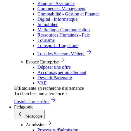
Banque - Assurance
Commerce - Management
Comptabilité - Gestion et Finance
Digital - Informatique
Immobilier
Marketing - Communication
Ressources Humaines - Paie
Tourisme
Transport - Logistique
Tous les Secteurs Métiers
Espace Entreprise
Déposer une offre
Accompagner un alternant
Devenir Partenaire
VAE
Tu cherches une alternance ?
Postule à une offre
Pédagogie
Pédagogie
Admission
Processus d'admission