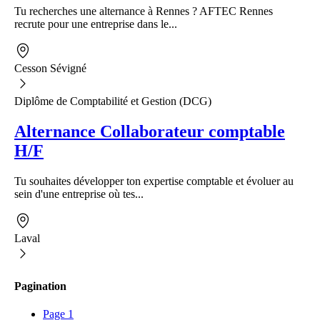
Tu recherches une alternance à Rennes ? AFTEC Rennes
recrute pour une entreprise dans le...
Cesson Sévigné
Diplôme de Comptabilité et Gestion (DCG)
Alternance Collaborateur comptable
H/F
Tu souhaites développer ton expertise comptable et évoluer au
sein d'une entreprise où tes...
Laval
Pagination
Page
1