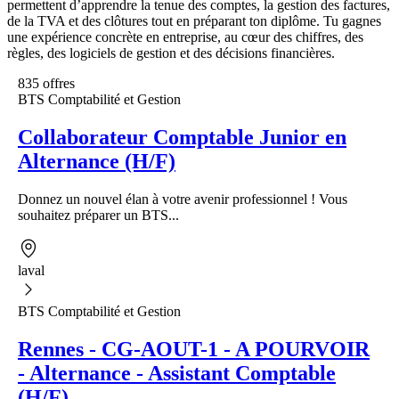
permettent d’apprendre la tenue des comptes, la gestion des factures,
de la TVA et des clôtures tout en préparant ton diplôme. Tu gagnes
une expérience concrète en entreprise, au cœur des chiffres, des
règles, des logiciels de gestion et des décisions financières.
835 offres
BTS Comptabilité et Gestion
Collaborateur Comptable Junior en
Alternance (H/F)
Donnez un nouvel élan à votre avenir professionnel ! Vous
souhaitez préparer un BTS...
laval
BTS Comptabilité et Gestion
Rennes - CG-AOUT-1 - A POURVOIR
- Alternance - Assistant Comptable
(H/F)