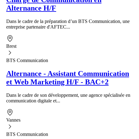
Alternance H/F
Dans le cadre de la préparation d’un BTS Communication, une
entreprise partenaire d'AFTEC...
Brest
BTS Communication
Alternance - Assistant Communication
et Web Marketing H/F - BAC+2
Dans le cadre de son développement, une agence spécialisée en
communication digitale et...
Vannes
BTS Communication