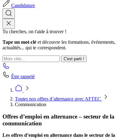
Candidature
Tu cherches, on t'aide à trouver !
Tape un mot-clé
et découvre les formations, événements,
actualités... qui te correspondent.
C'est parti !
Être rappelé
Toutes nos offres d’alternance avec AFTEC
Communication
Offres d’emploi en alternance – secteur de la
communication
Les offres d’emploi en alternance dans le secteur de la