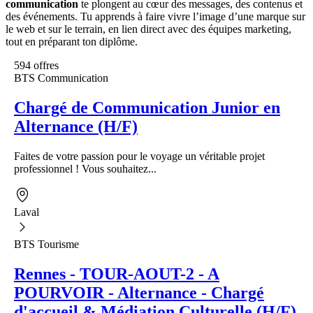
communication
te plongent au cœur des messages, des contenus et
des événements. Tu apprends à faire vivre l’image d’une marque sur
le web et sur le terrain, en lien direct avec des équipes marketing,
tout en préparant ton diplôme.
594 offres
BTS Communication
Chargé de Communication Junior en
Alternance (H/F)
Faites de votre passion pour le voyage un véritable projet
professionnel ! Vous souhaitez...
Laval
BTS Tourisme
Rennes - TOUR-AOUT-2 - A
POURVOIR - Alternance - Chargé
d'accueil & Médiation Culturelle (H/F)