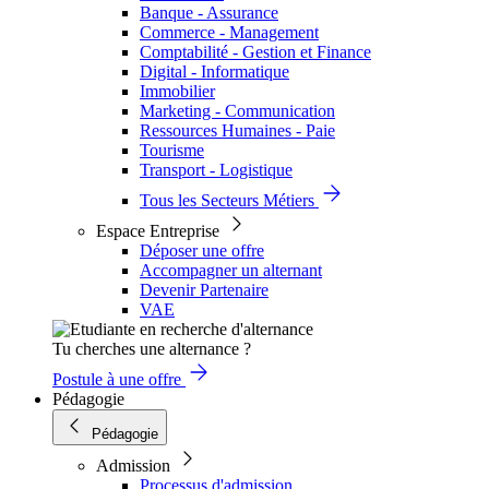
Banque - Assurance
Commerce - Management
Comptabilité - Gestion et Finance
Digital - Informatique
Immobilier
Marketing - Communication
Ressources Humaines - Paie
Tourisme
Transport - Logistique
Tous les Secteurs Métiers
Espace Entreprise
Déposer une offre
Accompagner un alternant
Devenir Partenaire
VAE
Tu cherches une alternance ?
Postule à une offre
Pédagogie
Pédagogie
Admission
Processus d'admission