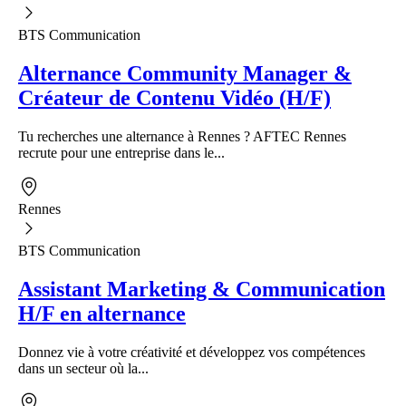
BTS Communication
Alternance Community Manager &
Créateur de Contenu Vidéo (H/F)
Tu recherches une alternance à Rennes ? AFTEC Rennes
recrute pour une entreprise dans le...
Rennes
BTS Communication
Assistant Marketing & Communication
H/F en alternance
Donnez vie à votre créativité et développez vos compétences
dans un secteur où la...