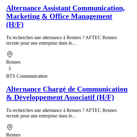
Alternance Assistant Communication,
Marketing & Office Management
(H/F)
Tu recherches une alternance à Rennes ? AFTEC Rennes
recrute pour une entreprise dans le...
Rennes
BTS Communication
Alternance Chargé de Communication
& Développement Associatif (H/F)
Tu recherches une alternance à Rennes ? AFTEC Rennes
recrute pour une entreprise dans le...
Rennes