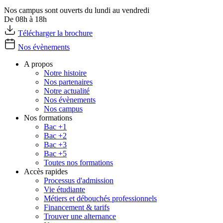
Nos campus sont ouverts du lundi au vendredi
De 08h à 18h
Télécharger la brochure
Nos évènements
A propos
Notre histoire
Nos partenaires
Notre actualité
Nos évènements
Nos campus
Nos formations
Bac +1
Bac +2
Bac +3
Bac +5
Toutes nos formations
Accès rapides
Processus d'admission
Vie étudiante
Métiers et débouchés professionnels
Financement & tarifs
Trouver une alternance