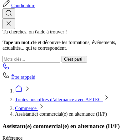
Candidature
Tu cherches, on t'aide à trouver !
Tape un mot-clé
et découvre les formations, événements,
actualités... qui te correspondent.
C'est parti !
Être rappelé
Toutes nos offres d’alternance avec AFTEC
Commerce
Assistant(e) commercial(e) en alternance (H/F)
Assistant(e) commercial(e) en alternance (H/F)
Référence