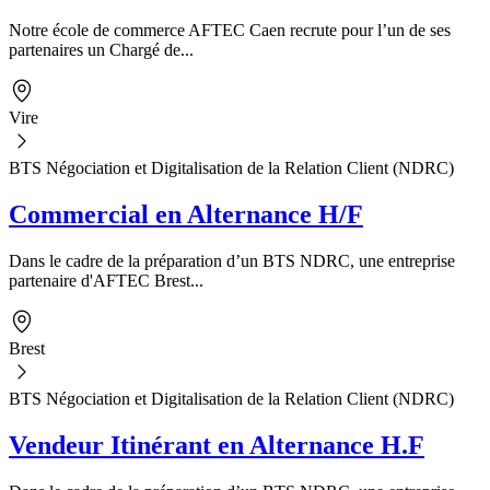
Notre école de commerce AFTEC Caen recrute pour l’un de ses
partenaires un Chargé de...
Vire
BTS Négociation et Digitalisation de la Relation Client (NDRC)
Commercial en Alternance H/F
Dans le cadre de la préparation d’un BTS NDRC, une entreprise
partenaire d'AFTEC Brest...
Brest
BTS Négociation et Digitalisation de la Relation Client (NDRC)
Vendeur Itinérant en Alternance H.F