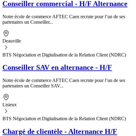
Conseiller commercial - H/F Alternance
Notre école de commerce AFTEC Caen recrute pour l’un de ses
partenaires un Conseiller...
Deauville
BTS Négociation et Digitalisation de la Relation Client (NDRC)
Conseiller SAV en alternance - H/F
Notre école de commerce AFTEC Caen recrute pour l’un de ses
partenaires un Conseiller SAV...
Lisieux
BTS Négociation et Digitalisation de la Relation Client (NDRC)
Chargé de clientèle - Alternance H/F