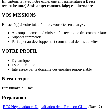
En partenariat avec notre école, une entreprise située à
Brécé
,
recherche
un(e) Assistant(e) commercial(e)
en
alternance
.
VOS MISSIONS
Rattaché(e) à votre tuteur/tutrice, vous êtes en charge :
Accompagnement administratif et technique des commerciaux
Support commercial
Participer au développement commercial de nos activités
VOTRE PROFIL
Dynamique
Esprit d’équipe
Intéressé.e par le domaine des énergies renouvelable
Niveau requis
Être titulaire du Bac
Préparation
BTS Négociation et Digitalisation de la Relation Client
(Bac +2) –