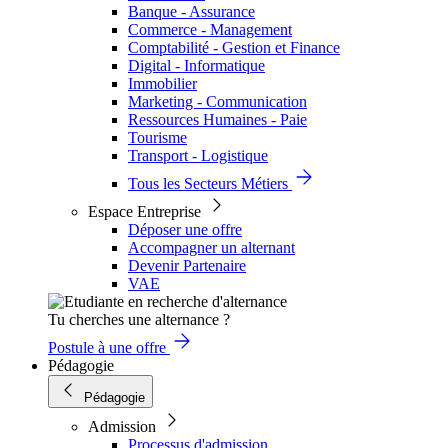
Banque - Assurance
Commerce - Management
Comptabilité - Gestion et Finance
Digital - Informatique
Immobilier
Marketing - Communication
Ressources Humaines - Paie
Tourisme
Transport - Logistique
Tous les Secteurs Métiers
Espace Entreprise
Déposer une offre
Accompagner un alternant
Devenir Partenaire
VAE
Tu cherches une alternance ?
Postule à une offre
Pédagogie
Pédagogie
Admission
Processus d'admission