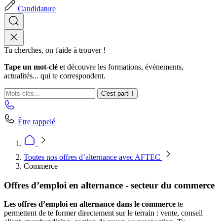
Candidature
Tu cherches, on t'aide à trouver !
Tape un mot-clé
et découvre les formations, événements,
actualités... qui te correspondent.
C'est parti !
Être rappelé
Toutes nos offres d’alternance avec AFTEC
Commerce
Offres d’emploi en alternance - secteur du commerce
Les offres d’emploi en alternance dans le commerce
te
permettent de te former directement sur le terrain : vente, conseil