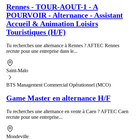
Rennes - TOUR-AOUT-1 - A
POURVOIR - Alternance - Assistant
Accueil & Animation Loisirs
Touristiques (H/F)
Tu recherches une alternance à Rennes ? AFTEC Rennes
recrute pour une entreprise dans le...
Saint-Malo
BTS Management Commercial Opérationnel (MCO)
Game Master en alternance H/F
Tu recherches une alternance en vente à Caen ? AFTEC Caen
recrute pour une entreprise...
Mondeville