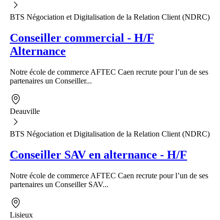
BTS Négociation et Digitalisation de la Relation Client (NDRC)
Conseiller commercial - H/F
Alternance
Notre école de commerce AFTEC Caen recrute pour l’un de ses
partenaires un Conseiller...
Deauville
BTS Négociation et Digitalisation de la Relation Client (NDRC)
Conseiller SAV en alternance - H/F
Notre école de commerce AFTEC Caen recrute pour l’un de ses
partenaires un Conseiller SAV...
Lisieux