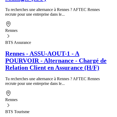
Tu recherches une alternance à Rennes ? AFTEC Rennes
recrute pour une entreprise dans le...
Rennes
BTS Assurance
Rennes - ASSU-AOUT-1 - A
POURVOIR - Alternance - Chargé de
Relation Client en Assurance (H/F)
Tu recherches une alternance à Rennes ? AFTEC Rennes
recrute pour une entreprise dans le...
Rennes
BTS Tourisme