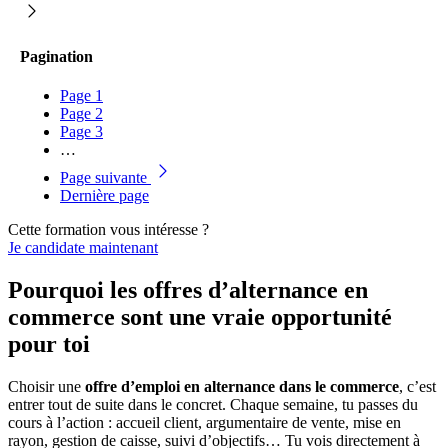
Pagination
Page
1
Page
2
Page
3
…
Page suivante
Dernière page
Cette formation vous intéresse ?
Je candidate maintenant
Pourquoi les offres d’alternance en
commerce sont une vraie opportunité
pour toi
Choisir une
offre d’emploi en alternance dans le commerce
, c’est
entrer tout de suite dans le concret. Chaque semaine, tu passes du
cours à l’action : accueil client, argumentaire de vente, mise en
rayon, gestion de caisse, suivi d’objectifs… Tu vois directement à