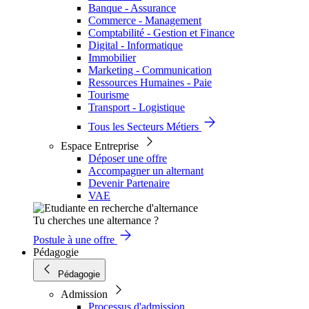
Banque - Assurance
Commerce - Management
Comptabilité - Gestion et Finance
Digital - Informatique
Immobilier
Marketing - Communication
Ressources Humaines - Paie
Tourisme
Transport - Logistique
Tous les Secteurs Métiers
Espace Entreprise
Déposer une offre
Accompagner un alternant
Devenir Partenaire
VAE
Tu cherches une alternance ?
Postule à une offre
Pédagogie
Pédagogie
Admission
Processus d'admission