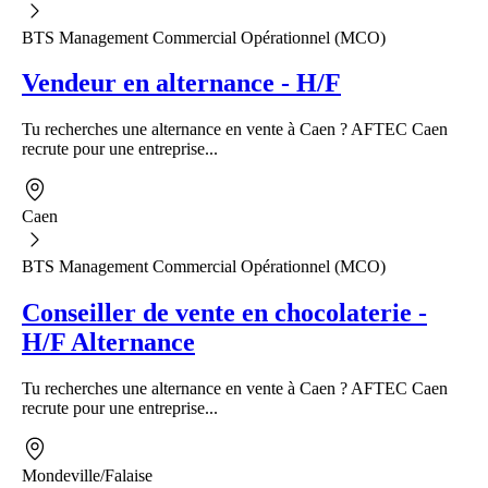
BTS Management Commercial Opérationnel (MCO)
Vendeur en alternance - H/F
Tu recherches une alternance en vente à Caen ? AFTEC Caen
recrute pour une entreprise...
Caen
BTS Management Commercial Opérationnel (MCO)
Conseiller de vente en chocolaterie -
H/F Alternance
Tu recherches une alternance en vente à Caen ? AFTEC Caen
recrute pour une entreprise...
Mondeville/Falaise