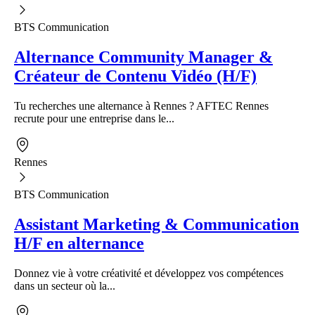
BTS Communication
Alternance Community Manager &
Créateur de Contenu Vidéo (H/F)
Tu recherches une alternance à Rennes ? AFTEC Rennes
recrute pour une entreprise dans le...
Rennes
BTS Communication
Assistant Marketing & Communication
H/F en alternance
Donnez vie à votre créativité et développez vos compétences
dans un secteur où la...