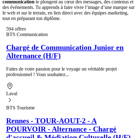
communication
te plongent au cœur des messages, des contenus et
des événements. Tu apprends à faire vivre l’image d’une marque sur
le web et sur le terrain, en lien direct avec des équipes marketing,
tout en préparant ton diplôme.
594 offres
BTS Communication
Chargé de Communication Junior en
Alternance (H/F)
Faites de votre passion pour le voyage un véritable projet
professionnel ! Vous souhaitez...
Laval
BTS Tourisme
Rennes - TOUR-AOUT-2 - A
POURVOIR - Alternance - Chargé
d'accueil & Médiation Culturelle (H/F)