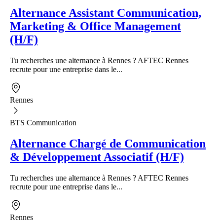
Alternance Assistant Communication,
Marketing & Office Management
(H/F)
Tu recherches une alternance à Rennes ? AFTEC Rennes
recrute pour une entreprise dans le...
Rennes
BTS Communication
Alternance Chargé de Communication
& Développement Associatif (H/F)
Tu recherches une alternance à Rennes ? AFTEC Rennes
recrute pour une entreprise dans le...
Rennes