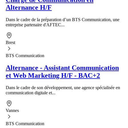
Alternance H/F
Dans le cadre de la préparation d’un BTS Communication, une
entreprise partenaire d'AFTEC...
Brest
BTS Communication
Alternance - Assistant Communication
et Web Marketing H/F - BAC+2
Dans le cadre de son développement, une agence spécialisée en
communication digitale et...
Vannes
BTS Communication