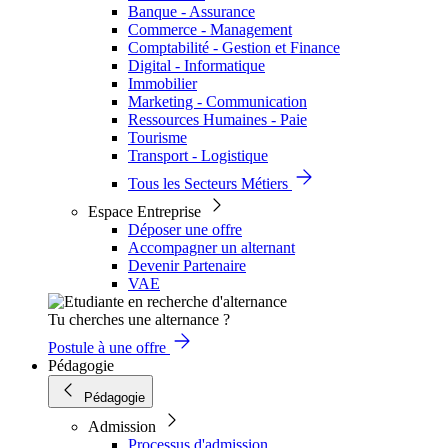
Banque - Assurance
Commerce - Management
Comptabilité - Gestion et Finance
Digital - Informatique
Immobilier
Marketing - Communication
Ressources Humaines - Paie
Tourisme
Transport - Logistique
Tous les Secteurs Métiers
Espace Entreprise
Déposer une offre
Accompagner un alternant
Devenir Partenaire
VAE
Tu cherches une alternance ?
Postule à une offre
Pédagogie
Pédagogie
Admission
Processus d'admission