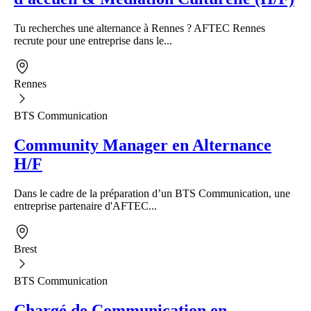
Tu recherches une alternance à Rennes ? AFTEC Rennes
recrute pour une entreprise dans le...
Rennes
BTS Communication
Community Manager en Alternance
H/F
Dans le cadre de la préparation d’un BTS Communication, une
entreprise partenaire d'AFTEC...
Brest
BTS Communication
Chargé de Communication en