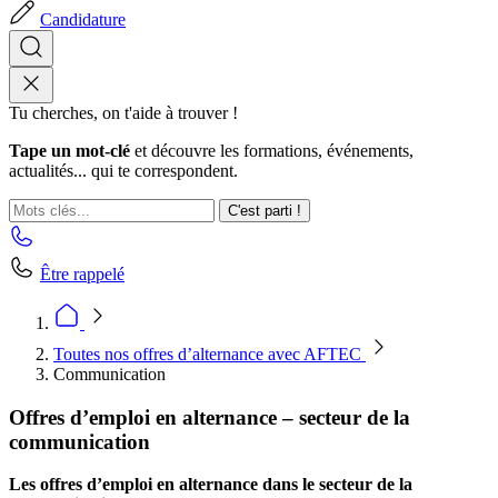
Candidature
Tu cherches, on t'aide à trouver !
Tape un mot-clé
et découvre les formations, événements,
actualités... qui te correspondent.
C'est parti !
Être rappelé
Toutes nos offres d’alternance avec AFTEC
Communication
Offres d’emploi en alternance – secteur de la
communication
Les offres d’emploi en alternance dans le secteur de la