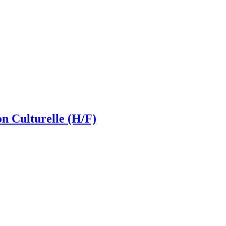
 Culturelle (H/F)