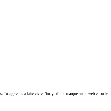
 Tu apprends à faire vivre l’image d’une marque sur le web et sur le