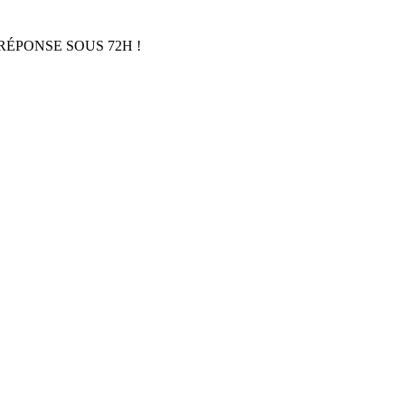
RÉPONSE SOUS 72H !