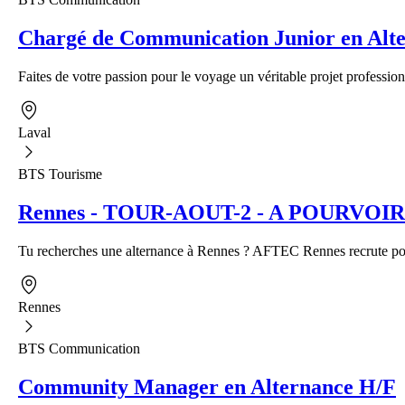
Chargé de Communication Junior en Alte
Faites de votre passion pour le voyage un véritable projet profession
Laval
BTS Tourisme
Rennes - TOUR-AOUT-2 - A POURVOIR - A
Tu recherches une alternance à Rennes ? AFTEC Rennes recrute pour
Rennes
BTS Communication
Community Manager en Alternance H/F