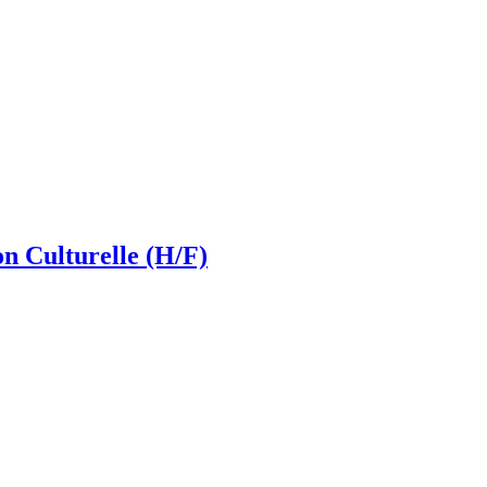
 Culturelle (H/F)