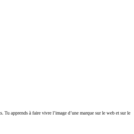
 Tu apprends à faire vivre l’image d’une marque sur le web et sur le