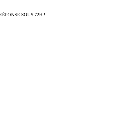
RÉPONSE SOUS 72H !