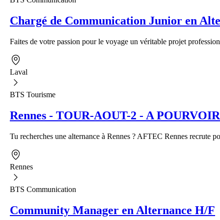
Chargé de Communication Junior en Alte
Faites de votre passion pour le voyage un véritable projet profession
Laval
BTS Tourisme
Rennes - TOUR-AOUT-2 - A POURVOIR - A
Tu recherches une alternance à Rennes ? AFTEC Rennes recrute pour
Rennes
BTS Communication
Community Manager en Alternance H/F