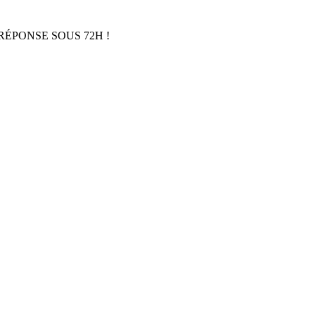
RÉPONSE SOUS 72H !