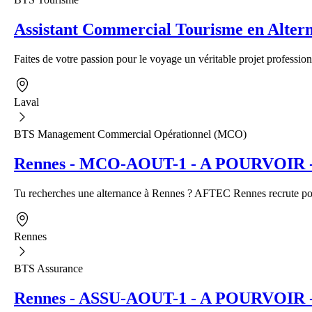
Assistant Commercial Tourisme en Alter
Faites de votre passion pour le voyage un véritable projet profession
Laval
BTS Management Commercial Opérationnel (MCO)
Rennes - MCO-AOUT-1 - A POURVOIR - A
Tu recherches une alternance à Rennes ? AFTEC Rennes recrute pour
Rennes
BTS Assurance
Rennes - ASSU-AOUT-1 - A POURVOIR - Al