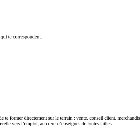
 qui te correspondent.
de te former directement sur le terrain : vente, conseil client, merchan
erelle vers l’emploi, au cœur d’enseignes de toutes tailles.