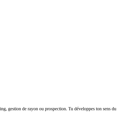
dising, gestion de rayon ou prospection. Tu développes ton sens du