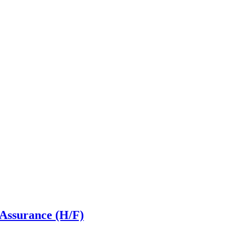
Assurance (H/F)