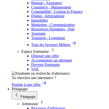
Banque - Assurance
Commerce - Management
Comptabilité - Gestion et Finance
Digital - Informatique
Immobilier
Marketing - Communication
Ressources Humaines - Paie
Tourisme
Transport - Logistique
Tous les Secteurs Métiers
Espace Entreprise
Déposer une offre
Accompagner un alternant
Devenir Partenaire
VAE
Tu cherches une alternance ?
Postule à une offre
Pédagogie
Pédagogie
Admission
Processus d'admission