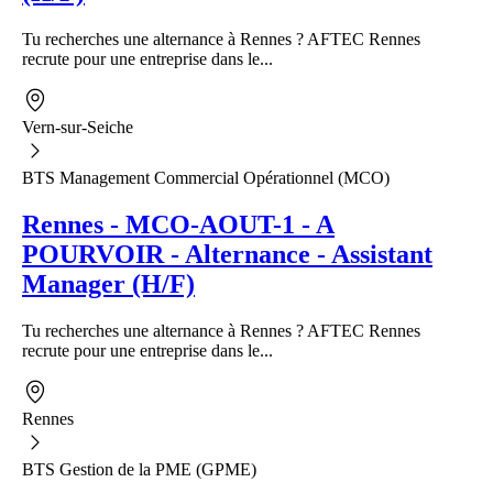
Tu recherches une alternance à Rennes ? AFTEC Rennes
recrute pour une entreprise dans le...
Vern-sur-Seiche
BTS Management Commercial Opérationnel (MCO)
Rennes - MCO-AOUT-1 - A
POURVOIR - Alternance - Assistant
Manager (H/F)
Tu recherches une alternance à Rennes ? AFTEC Rennes
recrute pour une entreprise dans le...
Rennes
BTS Gestion de la PME (GPME)