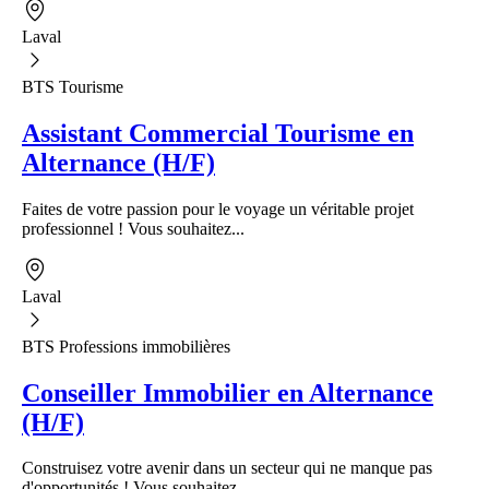
Laval
BTS Tourisme
Assistant Commercial Tourisme en
Alternance (H/F)
Faites de votre passion pour le voyage un véritable projet
professionnel ! Vous souhaitez...
Laval
BTS Professions immobilières
Conseiller Immobilier en Alternance
(H/F)
Construisez votre avenir dans un secteur qui ne manque pas
d'opportunités ! Vous souhaitez...