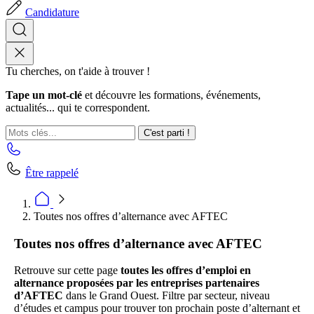
Candidature
Tu cherches, on t'aide à trouver !
Tape un mot-clé
et découvre les formations, événements,
actualités... qui te correspondent.
C'est parti !
Être rappelé
Toutes nos offres d’alternance avec AFTEC
Toutes nos offres d’alternance avec AFTEC
Retrouve sur cette page
toutes les offres d’emploi en
alternance proposées par les entreprises partenaires
d’AFTEC
dans le Grand Ouest. Filtre par secteur, niveau
d’études et campus pour trouver ton prochain poste d’alternant et