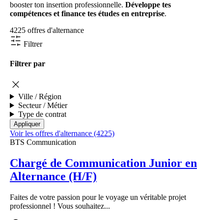
booster ton insertion professionnelle.
Développe tes
compétences et finance tes études en entreprise
.
4225 offres d'alternance
Filtrer
Filtrer par
Ville / Région
Secteur / Métier
Type de contrat
Voir les offres d'alternance (4225)
BTS Communication
Chargé de Communication Junior en
Alternance (H/F)
Faites de votre passion pour le voyage un véritable projet
professionnel ! Vous souhaitez...