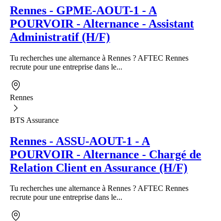
Rennes - GPME-AOUT-1 - A
POURVOIR - Alternance - Assistant
Administratif (H/F)
Tu recherches une alternance à Rennes ? AFTEC Rennes
recrute pour une entreprise dans le...
Rennes
BTS Assurance
Rennes - ASSU-AOUT-1 - A
POURVOIR - Alternance - Chargé de
Relation Client en Assurance (H/F)
Tu recherches une alternance à Rennes ? AFTEC Rennes
recrute pour une entreprise dans le...