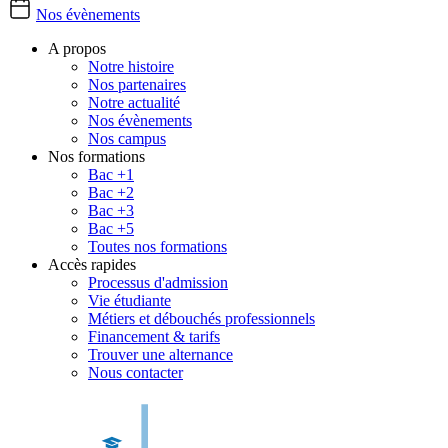
Nos évènements
A propos
Notre histoire
Nos partenaires
Notre actualité
Nos évènements
Nos campus
Nos formations
Bac +1
Bac +2
Bac +3
Bac +5
Toutes nos formations
Accès rapides
Processus d'admission
Vie étudiante
Métiers et débouchés professionnels
Financement & tarifs
Trouver une alternance
Nous contacter