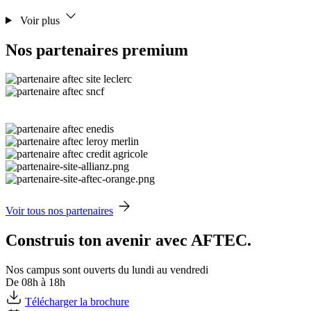
Voir plus
Nos partenaires premium
Voir tous nos partenaires
Construis ton avenir avec AFTEC.
Nos campus sont ouverts du lundi au vendredi
De 08h à 18h
Télécharger la brochure