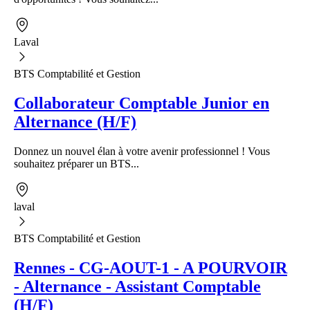
Laval
BTS Comptabilité et Gestion
Collaborateur Comptable Junior en
Alternance (H/F)
Donnez un nouvel élan à votre avenir professionnel ! Vous
souhaitez préparer un BTS...
laval
BTS Comptabilité et Gestion
Rennes - CG-AOUT-1 - A POURVOIR
- Alternance - Assistant Comptable
(H/F)