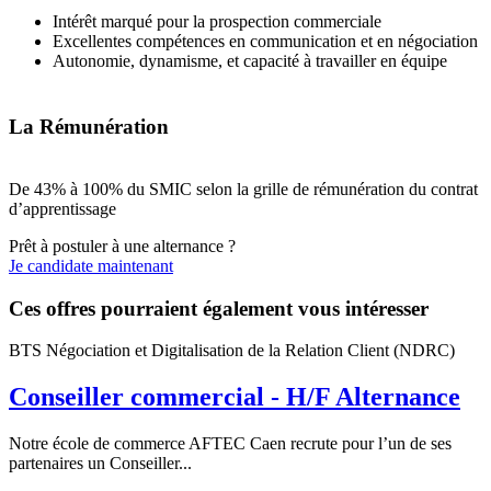
Intérêt marqué pour la prospection commerciale
Excellentes compétences en communication et en négociation
Autonomie, dynamisme, et capacité à travailler en équipe
La Rémunération
De 43% à 100% du SMIC selon la grille de rémunération du contrat
d’apprentissage
Prêt à postuler à une alternance ?
Je candidate maintenant
Ces offres pourraient également vous intéresser
BTS Négociation et Digitalisation de la Relation Client (NDRC)
Conseiller commercial - H/F Alternance
Notre école de commerce AFTEC Caen recrute pour l’un de ses
partenaires un Conseiller...