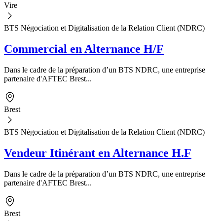
Vire
BTS Négociation et Digitalisation de la Relation Client (NDRC)
Commercial en Alternance H/F
Dans le cadre de la préparation d’un BTS NDRC, une entreprise
partenaire d'AFTEC Brest...
Brest
BTS Négociation et Digitalisation de la Relation Client (NDRC)
Vendeur Itinérant en Alternance H.F
Dans le cadre de la préparation d’un BTS NDRC, une entreprise
partenaire d'AFTEC Brest...
Brest