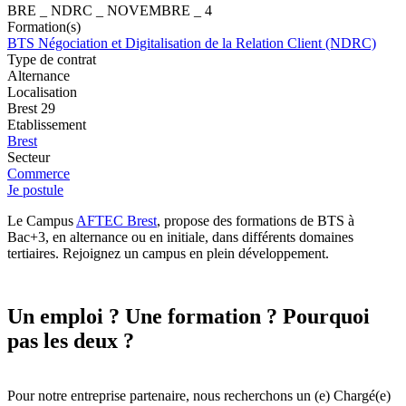
BRE _ NDRC _ NOVEMBRE _ 4
Formation(s)
BTS Négociation et Digitalisation de la Relation Client (NDRC)
Type de contrat
Alternance
Localisation
Brest 29
Etablissement
Brest
Secteur
Commerce
Je postule
Le Campus
AFTEC Brest
, propose des formations de BTS à
Bac+3, en alternance ou en initiale, dans différents domaines
tertiaires. Rejoignez un campus en plein développement.
Un emploi ? Une formation ? Pourquoi
pas les deux ?
Pour notre entreprise partenaire, nous recherchons un (e) Chargé(e)