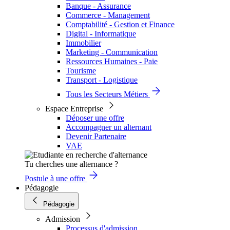
Banque - Assurance
Commerce - Management
Comptabilité - Gestion et Finance
Digital - Informatique
Immobilier
Marketing - Communication
Ressources Humaines - Paie
Tourisme
Transport - Logistique
Tous les Secteurs Métiers
Espace Entreprise
Déposer une offre
Accompagner un alternant
Devenir Partenaire
VAE
Tu cherches une alternance ?
Postule à une offre
Pédagogie
Pédagogie
Admission
Processus d'admission