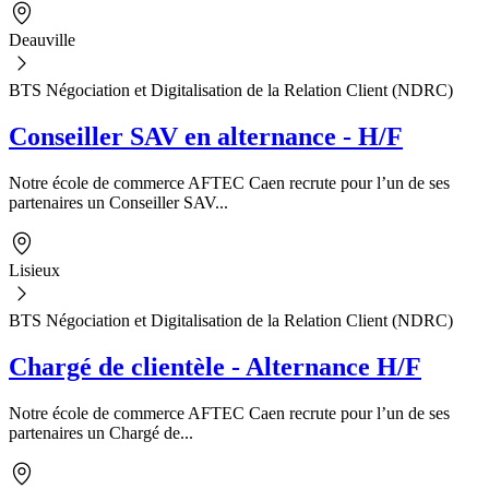
Deauville
BTS Négociation et Digitalisation de la Relation Client (NDRC)
Conseiller SAV en alternance - H/F
Notre école de commerce AFTEC Caen recrute pour l’un de ses
partenaires un Conseiller SAV...
Lisieux
BTS Négociation et Digitalisation de la Relation Client (NDRC)
Chargé de clientèle - Alternance H/F
Notre école de commerce AFTEC Caen recrute pour l’un de ses
partenaires un Chargé de...