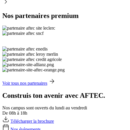
Nos partenaires premium
Voir tous nos partenaires
Construis ton avenir avec AFTEC.
Nos campus sont ouverts du lundi au vendredi
De 08h à 18h
Télécharger la brochure
Nos évènements