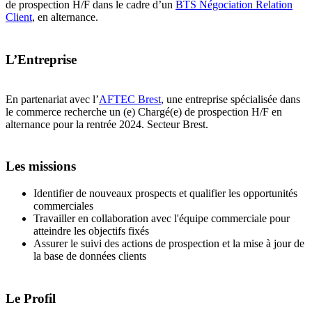
de prospection H/F dans le cadre d’un
BTS Négociation Relation
Client
, en alternance.
L’Entreprise
En partenariat avec l’
AFTEC Brest
, une entreprise spécialisée dans
le commerce recherche un (e) Chargé(e) de prospection H/F en
alternance pour la rentrée 2024. Secteur Brest.
Les missions
Identifier de nouveaux prospects et qualifier les opportunités
commerciales
Travailler en collaboration avec l'équipe commerciale pour
atteindre les objectifs fixés
Assurer le suivi des actions de prospection et la mise à jour de
la base de données clients
Le Profil