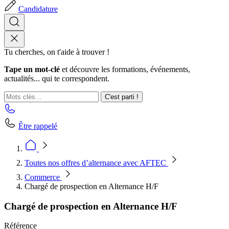
Candidature
Tu cherches, on t'aide à trouver !
Tape un mot-clé
et découvre les formations, événements,
actualités... qui te correspondent.
C'est parti !
Être rappelé
Toutes nos offres d’alternance avec AFTEC
Commerce
Chargé de prospection en Alternance H/F
Chargé de prospection en Alternance H/F
Référence