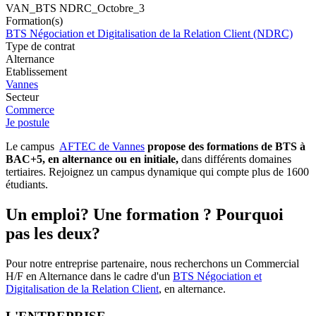
VAN_BTS NDRC_Octobre_3
Formation(s)
BTS Négociation et Digitalisation de la Relation Client (NDRC)
Type de contrat
Alternance
Etablissement
Vannes
Secteur
Commerce
Je postule
Le campus
AFTEC de Vannes
propose des formations de BTS à
BAC+5, en alternance ou en initiale,
dans différents domaines
tertiaires. Rejoignez un campus dynamique qui compte plus de 1600
étudiants.
Un emploi? Une formation ? Pourquoi
pas les deux?
Pour notre entreprise partenaire, nous recherchons un Commercial
H/F en Alternance dans le cadre d'un
BTS Négociation et
Digitalisation de la Relation Client
, en alternance.