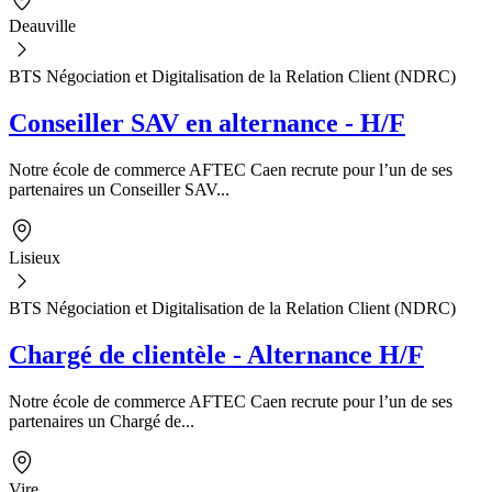
Deauville
BTS Négociation et Digitalisation de la Relation Client (NDRC)
Conseiller SAV en alternance - H/F
Notre école de commerce AFTEC Caen recrute pour l’un de ses
partenaires un Conseiller SAV...
Lisieux
BTS Négociation et Digitalisation de la Relation Client (NDRC)
Chargé de clientèle - Alternance H/F
Notre école de commerce AFTEC Caen recrute pour l’un de ses
partenaires un Chargé de...
Vire