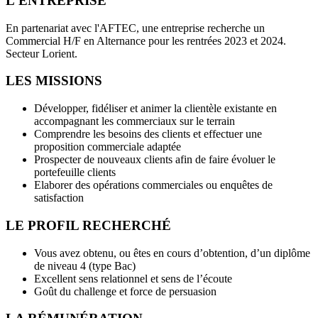
L'ENTREPRISE
En partenariat avec l'AFTEC, une entreprise recherche un
Commercial H/F en Alternance pour les rentrées 2023 et 2024.
Secteur Lorient.
LES MISSIONS
Développer, fidéliser et animer la clientèle existante en
accompagnant les commerciaux sur le terrain
Comprendre les besoins des clients et effectuer une
proposition commerciale adaptée
Prospecter de nouveaux clients afin de faire évoluer le
portefeuille clients
Elaborer des opérations commerciales ou enquêtes de
satisfaction
LE PROFIL RECHERCHÉ
Vous avez obtenu, ou êtes en cours d’obtention, d’un diplôme
de niveau 4 (type Bac)
Excellent sens relationnel et sens de l’écoute
Goût du challenge et force de persuasion