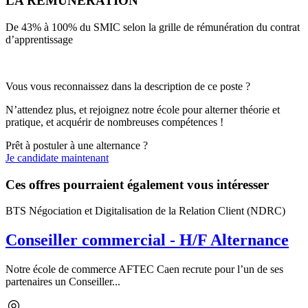
LA RÉMUNÉRATION
De 43% à 100% du SMIC selon la grille de rémunération du contrat
d’apprentissage
Vous vous reconnaissez dans la description de ce poste ?
N’attendez plus, et rejoignez notre école pour alterner théorie et
pratique, et acquérir de nombreuses compétences !
Prêt à postuler à une alternance ?
Je candidate maintenant
Ces offres pourraient également vous intéresser
BTS Négociation et Digitalisation de la Relation Client (NDRC)
Conseiller commercial - H/F Alternance
Notre école de commerce AFTEC Caen recrute pour l’un de ses
partenaires un Conseiller...