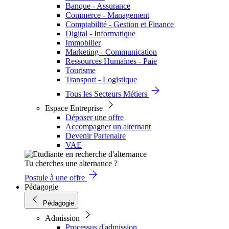
Banque - Assurance
Commerce - Management
Comptabilité - Gestion et Finance
Digital - Informatique
Immobilier
Marketing - Communication
Ressources Humaines - Paie
Tourisme
Transport - Logistique
Tous les Secteurs Métiers
Espace Entreprise
Déposer une offre
Accompagner un alternant
Devenir Partenaire
VAE
Tu cherches une alternance ?
Postule à une offre
Pédagogie
Pédagogie
Admission
Processus d'admission