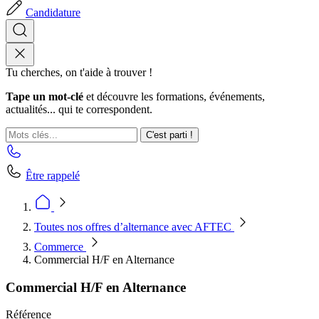
Candidature
Tu cherches, on t'aide à trouver !
Tape un mot-clé
et découvre les formations, événements,
actualités... qui te correspondent.
C'est parti !
Être rappelé
Toutes nos offres d’alternance avec AFTEC
Commerce
Commercial H/F en Alternance
Commercial H/F en Alternance
Référence