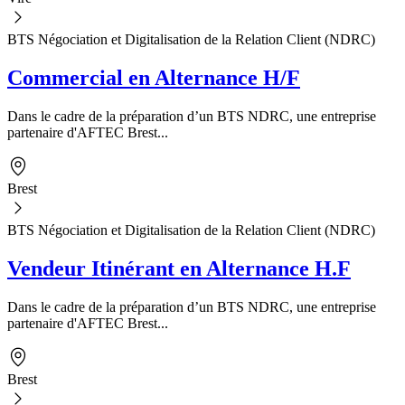
BTS Négociation et Digitalisation de la Relation Client (NDRC)
Commercial en Alternance H/F
Dans le cadre de la préparation d’un BTS NDRC, une entreprise
partenaire d'AFTEC Brest...
Brest
BTS Négociation et Digitalisation de la Relation Client (NDRC)
Vendeur Itinérant en Alternance H.F
Dans le cadre de la préparation d’un BTS NDRC, une entreprise
partenaire d'AFTEC Brest...
Brest