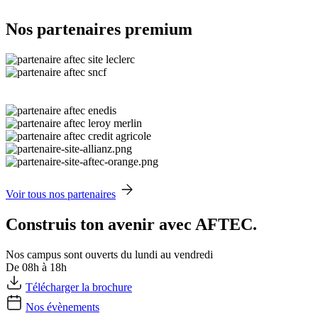
Nos partenaires premium
Voir tous nos partenaires
Construis ton avenir avec AFTEC.
Nos campus sont ouverts du lundi au vendredi
De 08h à 18h
Télécharger la brochure
Nos évènements