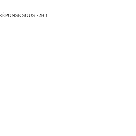
RÉPONSE SOUS 72H !