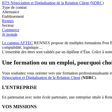
BTS Négociation et Digitalisation de la Relation Client (NDRC)
Type de contrat
Alternance
Etablissement
Rennes
Secteur
Commerce
Je postule
Le campus AFTEC
RENNES propose de multiples formations Post Bac
comptabilité, logistique…
L’ensemble des titres sont validés par un diplôme d’État. Grâce à notr
Une formation ou un emploi, pourquoi choi
Vous souhaitez vous orienter vers une formation professionnalisante 
Négociation et Digitalisation de la Relation Client
(
NDRC
).
L’ENTREPRISE
En partenariat avec notre école partenaire, une entreprise située à Re
VOS MISSIONS