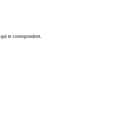
 qui te correspondent.