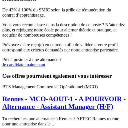
De 43% à 100% du SMIC selon la grille de rémunération du
contrat d’apprentissage.
Vous vous reconnaissez dans la description de ce poste ? N’attendez
plus, et rejoignez notre école pour alterner théorie et pratique, et
acquérir de nombreuses compétences !
Prévoyez d'être reçu(e) en entretien afin de valider si votre profil
correspond aux critères demandés par notre entreprise partenaire.
Prêt à postuler à une alternance ?
Je candidate maintenant
Ces offres pourraient également vous intéresser
BTS Management Commercial Opérationnel (MCO)
Rennes - MCO-AOUT-1 - A POURVOIR -
Alternance - Assistant Manager (H/F)
Tu recherches une alternance à Rennes ? AFTEC Rennes recrute
pour une entreprise dans le...