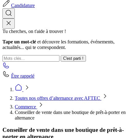
Candidature
Tu cherches, on t'aide à trouver !
Tape un mot-clé
et découvre les formations, événements,
actualités... qui te correspondent.
C'est parti !
Être rappelé
Toutes nos offres d’alternance avec AFTEC
Commerce
Conseiller de vente dans une boutique de prêt-à-porter en
alternance
Conseiller de vente dans une boutique de prêt-à-
porter en alternance