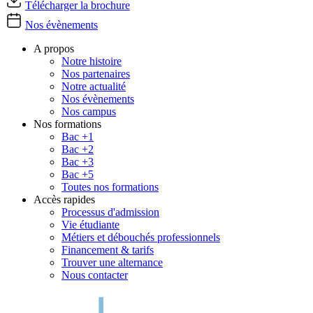
Télécharger la brochure
Nos évènements
A propos
Notre histoire
Nos partenaires
Notre actualité
Nos évènements
Nos campus
Nos formations
Bac +1
Bac +2
Bac +3
Bac +5
Toutes nos formations
Accès rapides
Processus d'admission
Vie étudiante
Métiers et débouchés professionnels
Financement & tarifs
Trouver une alternance
Nous contacter