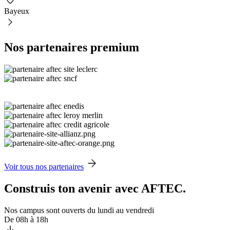
Bayeux
Nos partenaires premium
Voir tous nos partenaires
Construis ton avenir avec AFTEC.
Nos campus sont ouverts du lundi au vendredi
De 08h à 18h