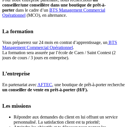
conseiller/une conseillère dans une boutique de prêt-à-
porter
dans le cadre d’un
BTS
Management Commercial
Opérationnel
(MCO), en alternance.
La formation
Vous préparerez sur 24 mois en contrat d’apprentissage, un
BTS
Management Commercial Opérationnel
.
La formation sera assurée par l’école de Caen / Saint Contest (2
jours de cours / 3 jours en entreprise).
L’entreprise
En partenariat avec
AFTEC
, une boutique de prêt-à-porter recherche
un conseiller de vente en prêt-à-porter (H/F).
Les missions
Répondre aux demandes du client en lui offrant un service
personnalisé. La satisfaction client est ta priorité;