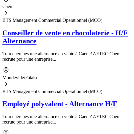
Caen
BTS Management Commercial Opérationnel (MCO)
Conseiller de vente en chocolaterie - H/F
Alternance
Tu recherches une alternance en vente à Caen ? AFTEC Caen
recrute pour une entreprise...
Mondeville/Falaise
BTS Management Commercial Opérationnel (MCO)
Employé polyvalent - Alternance H/F
Tu recherches une alternance en vente à Caen ? AFTEC Caen
recrute pour une entreprise...