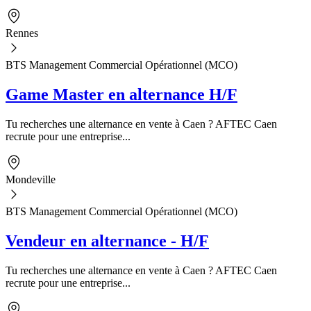
Rennes
BTS Management Commercial Opérationnel (MCO)
Game Master en alternance H/F
Tu recherches une alternance en vente à Caen ? AFTEC Caen
recrute pour une entreprise...
Mondeville
BTS Management Commercial Opérationnel (MCO)
Vendeur en alternance - H/F
Tu recherches une alternance en vente à Caen ? AFTEC Caen
recrute pour une entreprise...