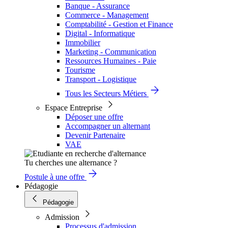
Banque - Assurance
Commerce - Management
Comptabilité - Gestion et Finance
Digital - Informatique
Immobilier
Marketing - Communication
Ressources Humaines - Paie
Tourisme
Transport - Logistique
Tous les Secteurs Métiers
Espace Entreprise
Déposer une offre
Accompagner un alternant
Devenir Partenaire
VAE
Tu cherches une alternance ?
Postule à une offre
Pédagogie
Pédagogie
Admission
Processus d'admission