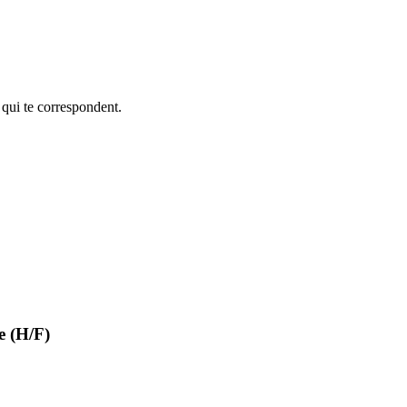
 qui te correspondent.
e (H/F)