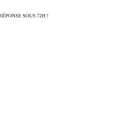
RÉPONSE SOUS 72H !