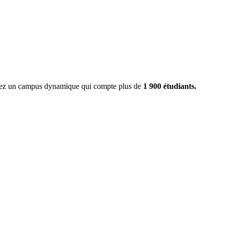
ignez un campus dynamique qui compte plus de
1 900 étudiants.