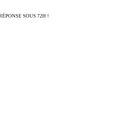
RÉPONSE SOUS 72H !