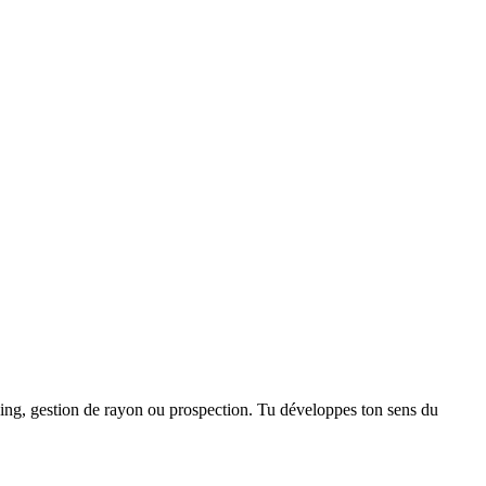
dising, gestion de rayon ou prospection. Tu développes ton sens du