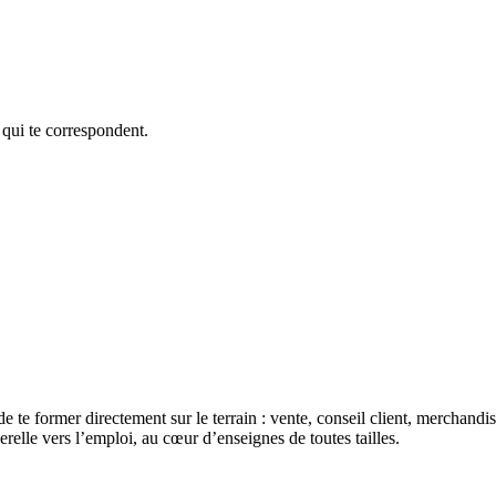
 qui te correspondent.
de te former directement sur le terrain : vente, conseil client, merchan
erelle vers l’emploi, au cœur d’enseignes de toutes tailles.