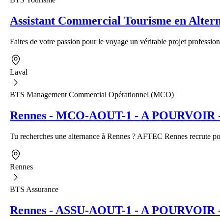
Assistant Commercial Tourisme en Alter
Faites de votre passion pour le voyage un véritable projet profession
Laval
BTS Management Commercial Opérationnel (MCO)
Rennes - MCO-AOUT-1 - A POURVOIR - A
Tu recherches une alternance à Rennes ? AFTEC Rennes recrute pour
Rennes
BTS Assurance
Rennes - ASSU-AOUT-1 - A POURVOIR - Al