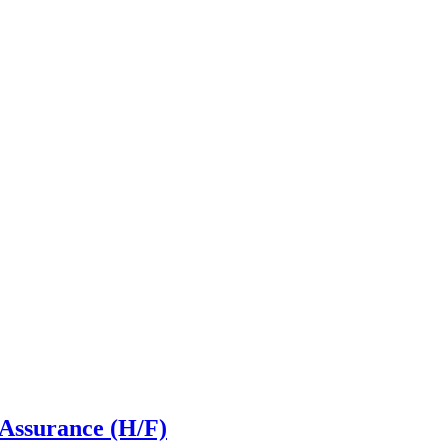
Assurance (H/F)