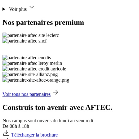
Voir plus
Nos partenaires premium
Voir tous nos partenaires
Construis ton avenir avec AFTEC.
Nos campus sont ouverts du lundi au vendredi
De 08h à 18h
Télécharger la brochure