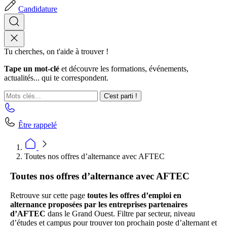
Candidature
Tu cherches, on t'aide à trouver !
Tape un mot-clé
et découvre les formations, événements,
actualités... qui te correspondent.
C'est parti !
Être rappelé
Toutes nos offres d’alternance avec AFTEC
Toutes nos offres d’alternance avec AFTEC
Retrouve sur cette page
toutes les offres d’emploi en
alternance proposées par les entreprises partenaires
d’AFTEC
dans le Grand Ouest. Filtre par secteur, niveau
d’études et campus pour trouver ton prochain poste d’alternant et