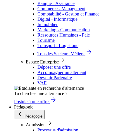
Banque - Assurance
Commerce - Management
Comptabilité - Gestion et Finance
Digital - Informatique
Immobilier
Marketing - Communication
Ressources Humaines - Paie
Tourisme
Transport - Logistique
Tous les Secteurs Métiers
Espace Entreprise
Déposer une offre
Accompagner un alternant
Devenir Partenaire
VAE
Tu cherches une alternance ?
Postule à une offre
Pédagogie
Pédagogie
Admission
Processus d'admission