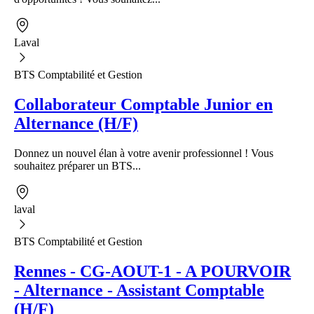
Laval
BTS Comptabilité et Gestion
Collaborateur Comptable Junior en
Alternance (H/F)
Donnez un nouvel élan à votre avenir professionnel ! Vous
souhaitez préparer un BTS...
laval
BTS Comptabilité et Gestion
Rennes - CG-AOUT-1 - A POURVOIR
- Alternance - Assistant Comptable
(H/F)