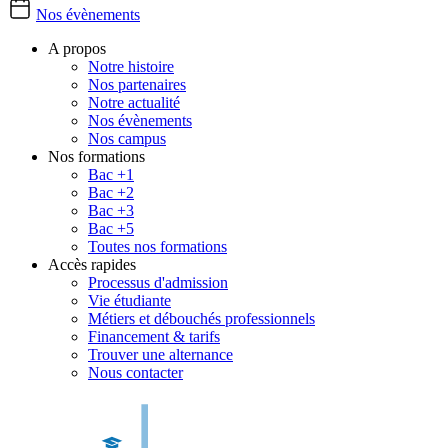
Nos évènements
A propos
Notre histoire
Nos partenaires
Notre actualité
Nos évènements
Nos campus
Nos formations
Bac +1
Bac +2
Bac +3
Bac +5
Toutes nos formations
Accès rapides
Processus d'admission
Vie étudiante
Métiers et débouchés professionnels
Financement & tarifs
Trouver une alternance
Nous contacter