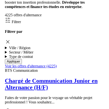
booster ton insertion professionnelle.
Développe tes
compétences et finance tes études en entreprise
.
4225 offres d'alternance
Filtrer
Filtrer par
Ville / Région
Secteur / Métier
Type de contrat
Voir les offres d'alternance (4225)
BTS Communication
Chargé de Communication Junior en
Alternance (H/F)
Faites de votre passion pour le voyage un véritable projet
professionnel ! Vous souhaitez...