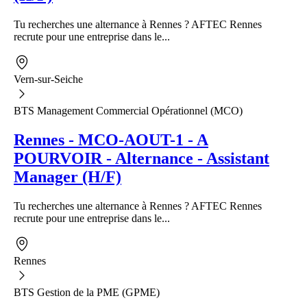
Tu recherches une alternance à Rennes ? AFTEC Rennes
recrute pour une entreprise dans le...
Vern-sur-Seiche
BTS Management Commercial Opérationnel (MCO)
Rennes - MCO-AOUT-1 - A
POURVOIR - Alternance - Assistant
Manager (H/F)
Tu recherches une alternance à Rennes ? AFTEC Rennes
recrute pour une entreprise dans le...
Rennes
BTS Gestion de la PME (GPME)