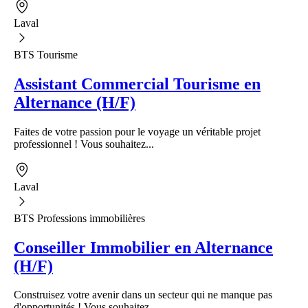
Laval
BTS Tourisme
Assistant Commercial Tourisme en
Alternance (H/F)
Faites de votre passion pour le voyage un véritable projet
professionnel ! Vous souhaitez...
Laval
BTS Professions immobilières
Conseiller Immobilier en Alternance
(H/F)
Construisez votre avenir dans un secteur qui ne manque pas
d'opportunités ! Vous souhaitez...