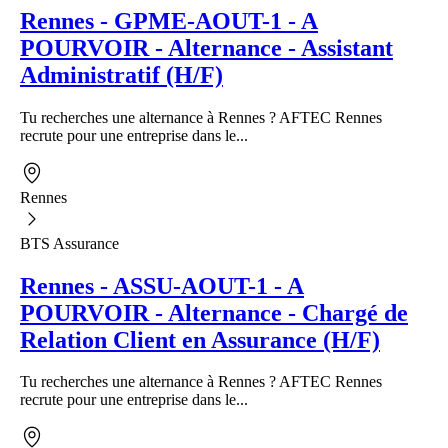
Rennes - GPME-AOUT-1 - A
POURVOIR - Alternance - Assistant
Administratif (H/F)
Tu recherches une alternance à Rennes ? AFTEC Rennes
recrute pour une entreprise dans le...
Rennes
BTS Assurance
Rennes - ASSU-AOUT-1 - A
POURVOIR - Alternance - Chargé de
Relation Client en Assurance (H/F)
Tu recherches une alternance à Rennes ? AFTEC Rennes
recrute pour une entreprise dans le...