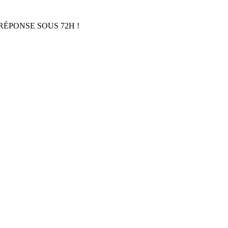
RÉPONSE SOUS 72H !