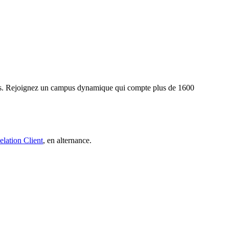
res. Rejoignez un campus dynamique qui compte plus de 1600
elation Client
, en alternance.