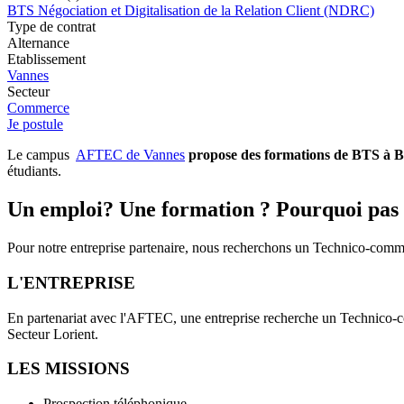
BTS Négociation et Digitalisation de la Relation Client (NDRC)
Type de contrat
Alternance
Etablissement
Vannes
Secteur
Commerce
Je postule
Le campus
AFTEC de Vannes
propose des formations de BTS à BA
étudiants.
Un emploi? Une formation ? Pourquoi pas
Pour notre entreprise partenaire, nous recherchons un Technico-comm
L'ENTREPRISE
En partenariat avec l'AFTEC, une entreprise recherche un Technico-c
Secteur Lorient.
LES MISSIONS
Prospection téléphonique