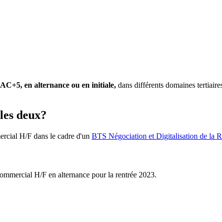
C+5, en alternance ou en initiale,
dans différents domaines tertiai
 les deux?
ercial H/F dans le cadre d'un
BTS Négociation et Digitalisation de la R
ommercial H/F en alternance pour la rentrée 2023.