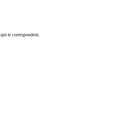
 qui te correspondent.