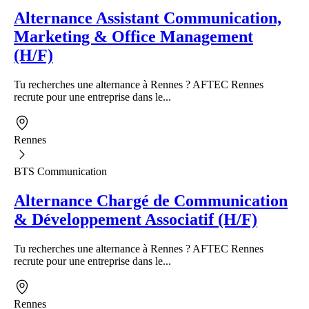
Alternance Assistant Communication,
Marketing & Office Management
(H/F)
Tu recherches une alternance à Rennes ? AFTEC Rennes
recrute pour une entreprise dans le...
Rennes
BTS Communication
Alternance Chargé de Communication
& Développement Associatif (H/F)
Tu recherches une alternance à Rennes ? AFTEC Rennes
recrute pour une entreprise dans le...
Rennes