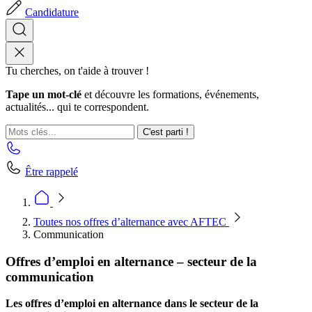
Candidature
Tu cherches, on t'aide à trouver !
Tape un mot-clé
et découvre les formations, événements,
actualités... qui te correspondent.
C'est parti !
Être rappelé
Toutes nos offres d’alternance avec AFTEC
Communication
Offres d’emploi en alternance – secteur de la
communication
Les offres d’emploi en alternance dans le secteur de la