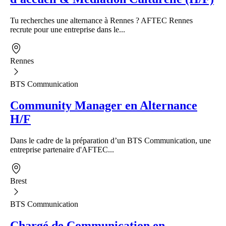
Tu recherches une alternance à Rennes ? AFTEC Rennes
recrute pour une entreprise dans le...
Rennes
BTS Communication
Community Manager en Alternance
H/F
Dans le cadre de la préparation d’un BTS Communication, une
entreprise partenaire d'AFTEC...
Brest
BTS Communication
Chargé de Communication en