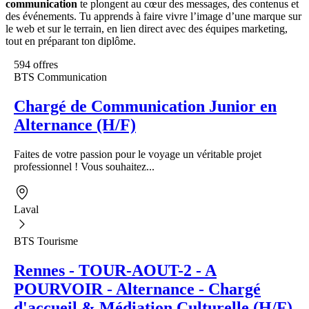
communication
te plongent au cœur des messages, des contenus et
des événements. Tu apprends à faire vivre l’image d’une marque sur
le web et sur le terrain, en lien direct avec des équipes marketing,
tout en préparant ton diplôme.
594 offres
BTS Communication
Chargé de Communication Junior en
Alternance (H/F)
Faites de votre passion pour le voyage un véritable projet
professionnel ! Vous souhaitez...
Laval
BTS Tourisme
Rennes - TOUR-AOUT-2 - A
POURVOIR - Alternance - Chargé
d'accueil & Médiation Culturelle (H/F)