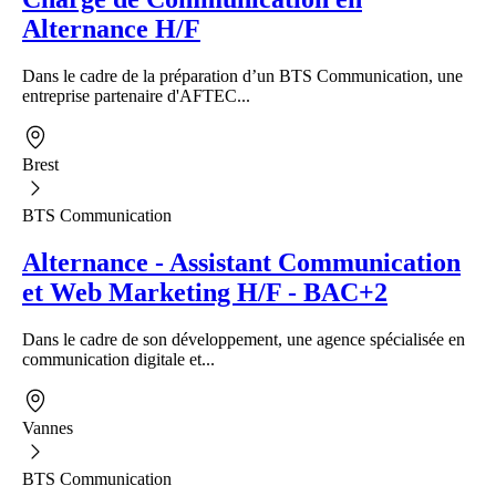
Alternance H/F
Dans le cadre de la préparation d’un BTS Communication, une
entreprise partenaire d'AFTEC...
Brest
BTS Communication
Alternance - Assistant Communication
et Web Marketing H/F - BAC+2
Dans le cadre de son développement, une agence spécialisée en
communication digitale et...
Vannes
BTS Communication