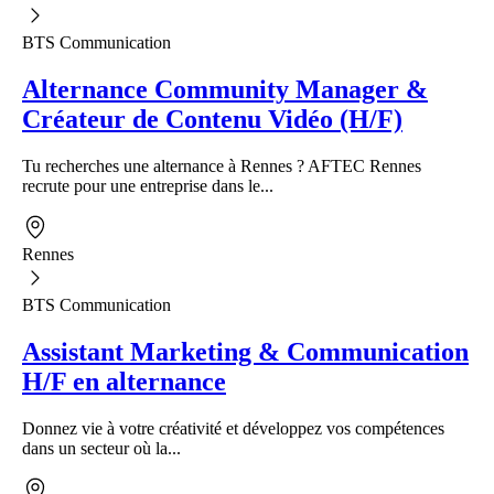
BTS Communication
Alternance Community Manager &
Créateur de Contenu Vidéo (H/F)
Tu recherches une alternance à Rennes ? AFTEC Rennes
recrute pour une entreprise dans le...
Rennes
BTS Communication
Assistant Marketing & Communication
H/F en alternance
Donnez vie à votre créativité et développez vos compétences
dans un secteur où la...