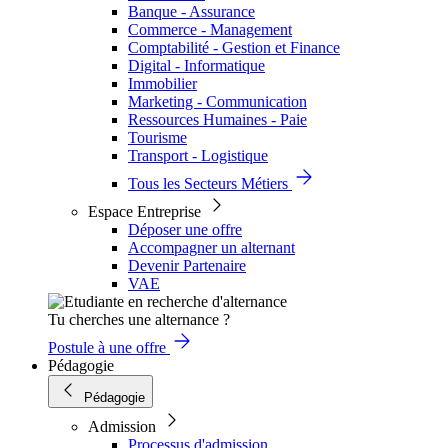
Banque - Assurance
Commerce - Management
Comptabilité - Gestion et Finance
Digital - Informatique
Immobilier
Marketing - Communication
Ressources Humaines - Paie
Tourisme
Transport - Logistique
Tous les Secteurs Métiers
Espace Entreprise
Déposer une offre
Accompagner un alternant
Devenir Partenaire
VAE
Tu cherches une alternance ?
Postule à une offre
Pédagogie
Pédagogie
Admission
Processus d'admission