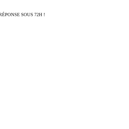
RÉPONSE SOUS 72H !