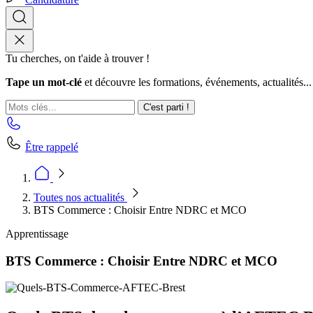
Tu cherches, on t'aide à trouver !
Tape un mot-clé
et découvre les formations, événements, actualités...
C'est parti !
Être rappelé
Toutes nos actualités
BTS Commerce : Choisir Entre NDRC et MCO
Apprentissage
BTS Commerce : Choisir Entre NDRC et MCO