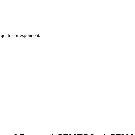
 qui te correspondent.