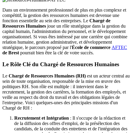
Dans un environnement professionnel de plus en plus complexe et
compétitif, la gestion des ressources humaines est devenue une
fonction essentielle au sein des entreprises. Le
Chargé de
Ressources Humaines
joue un rôle stratégique dans la gestion du
capital humain, l'administration du personnel, et le développement
organisationnel. Si vous êtes intéressé par une carrière qui combine
relation humaine, gestion administrative, et développement
stratégique, le parcours proposé par l'
École de commerce
AFTEC
de Brest
pourrait bien être la clé de votre succès.
Le Rôle Clé du Chargé de Ressources Humaines
Le
Chargé de Ressources Humaines (RH)
est un acteur central au
sein de toute organisation, responsable de la mise en œuvre des
politiques RH. Son rôle est multiple : il intervient dans le
recrutement, la gestion des carrières, la formation des employés, et
veille au respect du droit du travail et des obligations légales de
l'entreprise. Voici quelques-unes des principales missions d'un
Chargé de RH :
Recrutement et Intégration
: Il s'occupe de la rédaction et
de la diffusion des offres d'emploi, de la présélection des
candidats, de la conduite des entretiens et de l'intégration des