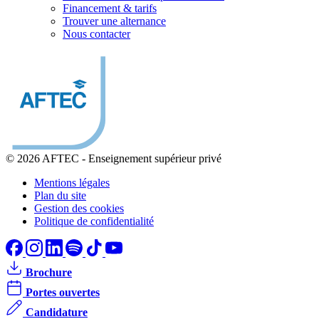
Financement & tarifs
Trouver une alternance
Nous contacter
© 2026 AFTEC
-
Enseignement supérieur privé
Mentions légales
Plan du site
Gestion des cookies
Politique de confidentialité
Brochure
Portes ouvertes
Candidature