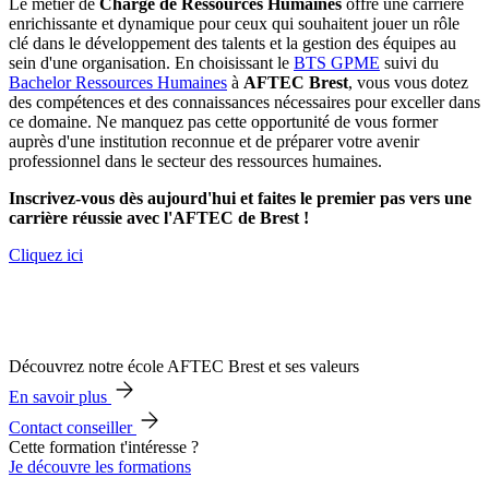
Le métier de
Chargé de Ressources Humaines
offre une carrière
enrichissante et dynamique pour ceux qui souhaitent jouer un rôle
clé dans le développement des talents et la gestion des équipes au
sein d'une organisation. En choisissant le
BTS GPME
suivi du
Bachelor Ressources Humaines
à
AFTEC Brest
, vous vous dotez
des compétences et des connaissances nécessaires pour exceller dans
ce domaine. Ne manquez pas cette opportunité de vous former
auprès d'une institution reconnue et de préparer votre avenir
professionnel dans le secteur des ressources humaines.
Inscrivez-vous dès aujourd'hui et faites le premier pas vers une
carrière réussie avec l'AFTEC de Brest !
Cliquez ici
Découvrez notre école AFTEC Brest et ses valeurs
En savoir plus
Contact conseiller
Cette formation t'intéresse ?
Je découvre les formations