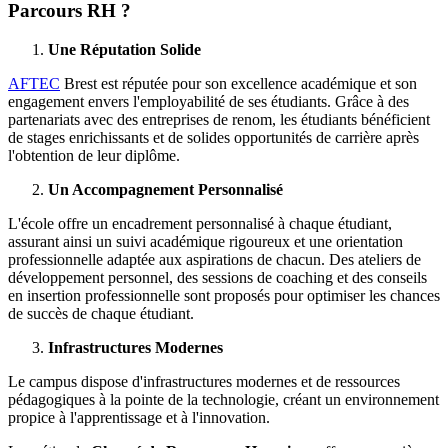
Parcours RH ?
Une Réputation Solide
AFTEC
Brest est réputée pour son excellence académique et son
engagement envers l'employabilité de ses étudiants. Grâce à des
partenariats avec des entreprises de renom, les étudiants bénéficient
de stages enrichissants et de solides opportunités de carrière après
l'obtention de leur diplôme.
Un Accompagnement Personnalisé
L'école offre un encadrement personnalisé à chaque étudiant,
assurant ainsi un suivi académique rigoureux et une orientation
professionnelle adaptée aux aspirations de chacun. Des ateliers de
développement personnel, des sessions de coaching et des conseils
en insertion professionnelle sont proposés pour optimiser les chances
de succès de chaque étudiant.
Infrastructures Modernes
Le campus dispose d'infrastructures modernes et de ressources
pédagogiques à la pointe de la technologie, créant un environnement
propice à l'apprentissage et à l'innovation.