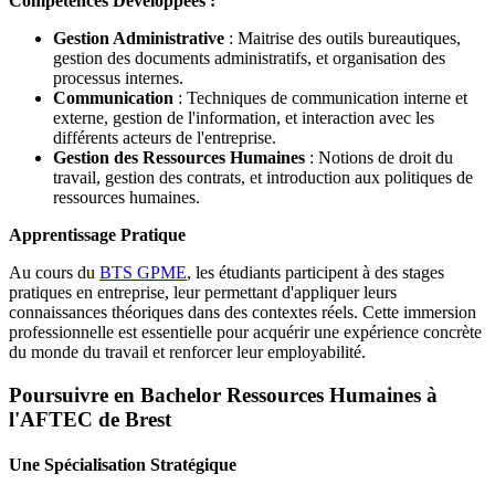
Compétences Développées :
Gestion Administrative
: Maitrise des outils bureautiques,
gestion des documents administratifs, et organisation des
processus internes.
Communication
: Techniques de communication interne et
externe, gestion de l'information, et interaction avec les
différents acteurs de l'entreprise.
Gestion des Ressources Humaines
: Notions de droit du
travail, gestion des contrats, et introduction aux politiques de
ressources humaines.
Apprentissage Pratique
Au cours du
BTS GPME
, les étudiants participent à des stages
pratiques en entreprise, leur permettant d'appliquer leurs
connaissances théoriques dans des contextes réels. Cette immersion
professionnelle est essentielle pour acquérir une expérience concrète
du monde du travail et renforcer leur employabilité.
Poursuivre en Bachelor Ressources Humaines à
l'AFTEC de Brest
Une Spécialisation Stratégique