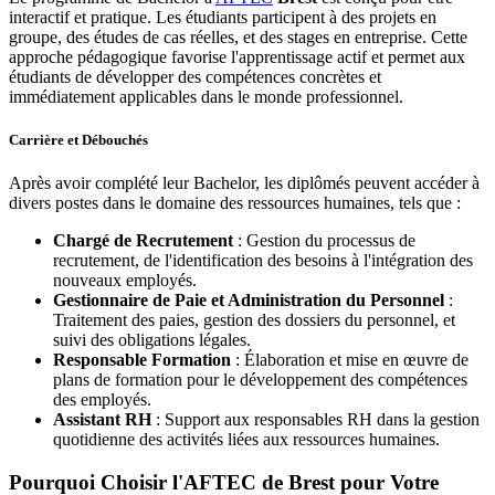
interactif et pratique. Les étudiants participent à des projets en
groupe, des études de cas réelles, et des stages en entreprise. Cette
approche pédagogique favorise l'apprentissage actif et permet aux
étudiants de développer des compétences concrètes et
immédiatement applicables dans le monde professionnel.
Carrière et Débouchés
Après avoir complété leur Bachelor, les diplômés peuvent accéder à
divers postes dans le domaine des ressources humaines, tels que :
Chargé de Recrutement
: Gestion du processus de
recrutement, de l'identification des besoins à l'intégration des
nouveaux employés.
Gestionnaire de Paie et Administration du Personnel
:
Traitement des paies, gestion des dossiers du personnel, et
suivi des obligations légales.
Responsable Formation
: Élaboration et mise en œuvre de
plans de formation pour le développement des compétences
des employés.
Assistant RH
: Support aux responsables RH dans la gestion
quotidienne des activités liées aux ressources humaines.
Pourquoi Choisir l'AFTEC de Brest pour Votre