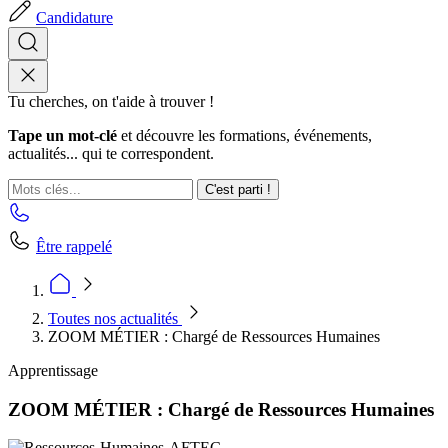
Candidature
Tu cherches, on t'aide à trouver !
Tape un mot-clé
et découvre les formations, événements,
actualités... qui te correspondent.
C'est parti !
Être rappelé
Toutes nos actualités
ZOOM MÉTIER : Chargé de Ressources Humaines
Apprentissage
ZOOM MÉTIER : Chargé de Ressources Humaines