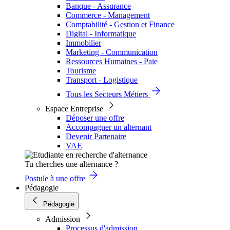
Banque - Assurance
Commerce - Management
Comptabilité - Gestion et Finance
Digital - Informatique
Immobilier
Marketing - Communication
Ressources Humaines - Paie
Tourisme
Transport - Logistique
Tous les Secteurs Métiers
Espace Entreprise
Déposer une offre
Accompagner un alternant
Devenir Partenaire
VAE
Tu cherches une alternance ?
Postule à une offre
Pédagogie
Pédagogie
Admission
Processus d'admission