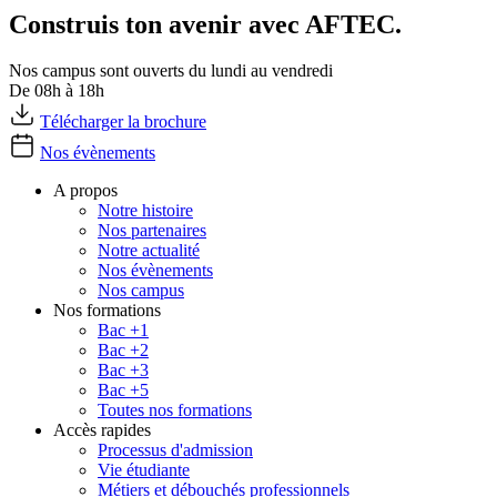
Construis ton avenir avec AFTEC.
Nos campus sont ouverts du lundi au vendredi
De 08h à 18h
Télécharger la brochure
Nos évènements
A propos
Notre histoire
Nos partenaires
Notre actualité
Nos évènements
Nos campus
Nos formations
Bac +1
Bac +2
Bac +3
Bac +5
Toutes nos formations
Accès rapides
Processus d'admission
Vie étudiante
Métiers et débouchés professionnels