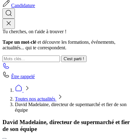
Candidature
Tu cherches, on t'aide à trouver !
Tape un mot-clé
et découvre les formations, événements,
actualités... qui te correspondent.
C'est parti !
Être rappelé
Toutes nos actualités
David Madelaine, directeur de supermarché et fier de son
équipe
David Madelaine, directeur de supermarché et fier
de son équipe