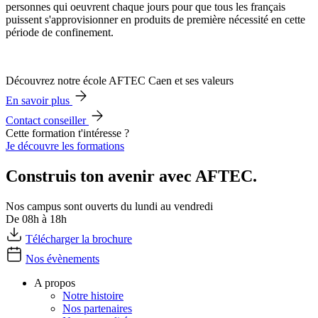
personnes qui oeuvrent chaque jours pour que tous les français
puissent s'approvisionner en produits de première nécessité en cette
période de confinement.
Découvrez notre école AFTEC Caen et ses valeurs
En savoir plus
Contact conseiller
Cette formation t'intéresse ?
Je découvre les formations
Construis ton avenir avec AFTEC.
Nos campus sont ouverts du lundi au vendredi
De 08h à 18h
Télécharger la brochure
Nos évènements
A propos
Notre histoire
Nos partenaires