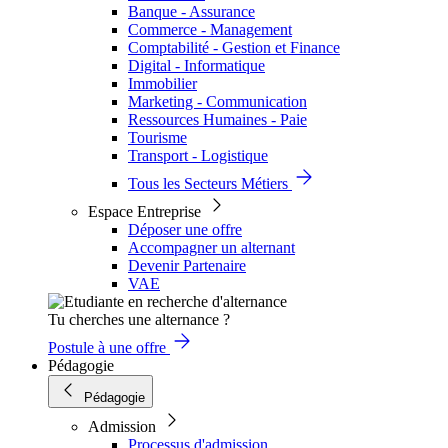
Banque - Assurance
Commerce - Management
Comptabilité - Gestion et Finance
Digital - Informatique
Immobilier
Marketing - Communication
Ressources Humaines - Paie
Tourisme
Transport - Logistique
Tous les Secteurs Métiers
Espace Entreprise
Déposer une offre
Accompagner un alternant
Devenir Partenaire
VAE
Tu cherches une alternance ?
Postule à une offre
Pédagogie
Pédagogie
Admission
Processus d'admission