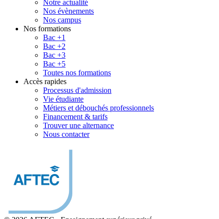
Notre actualité
Nos évènements
Nos campus
Nos formations
Bac +1
Bac +2
Bac +3
Bac +5
Toutes nos formations
Accès rapides
Processus d'admission
Vie étudiante
Métiers et débouchés professionnels
Financement & tarifs
Trouver une alternance
Nous contacter