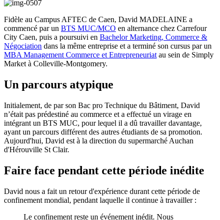
Fidèle au Campus AFTEC de Caen, David MADELAINE a
commencé par un
BTS MUC/MCO
en alternance chez Carrefour
City Caen, puis a poursuivi en
Bachelor Marketing, Commerce &
Négociation
dans la même entreprise et a terminé son cursus par un
MBA Management Commerce et Entrepreneuriat
au sein de Simply
Market à Colleville-Montgomery.
Un parcours atypique
Initialement, de par son Bac pro Technique du Bâtiment, David
n’était pas prédestiné au commerce et a effectué un virage en
intégrant un BTS MUC, pour lequel il a dû travailler davantage,
ayant un parcours différent des autres étudiants de sa promotion.
Aujourd'hui, David est à la direction du supermarché Auchan
d'Hérouville St Clair.
Faire face pendant cette période inédite
David nous a fait un retour d'expérience durant cette période de
confinement mondial, pendant laquelle il continue à travailler :
Le confinement reste un événement inédit. Nous