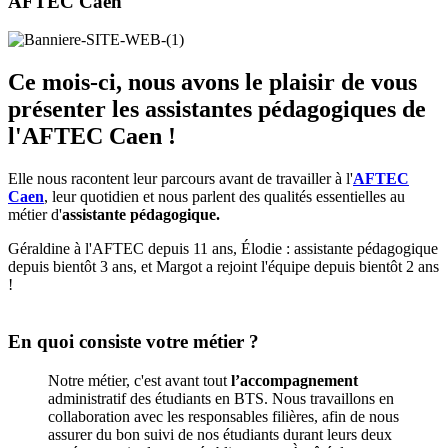
AFTEC Caen
Ce mois-ci, nous avons le plaisir de vous
présenter les assistantes pédagogiques de
l'AFTEC Caen !
Elle nous racontent leur parcours avant de travailler à l'
AFTEC
Caen
, leur quotidien et nous parlent des qualités essentielles au
métier d'
assistante pédagogique.
Géraldine à l'AFTEC depuis 11 ans, Élodie : assistante pédagogique
depuis bientôt 3 ans, et Margot a rejoint l'équipe depuis bientôt 2 ans
!
En quoi consiste votre métier ?
Notre métier, c'est avant tout
l’accompagnement
administratif des étudiants en BTS. Nous travaillons en
collaboration avec les responsables filières, afin de nous
assurer du bon suivi de nos étudiants durant leurs deux