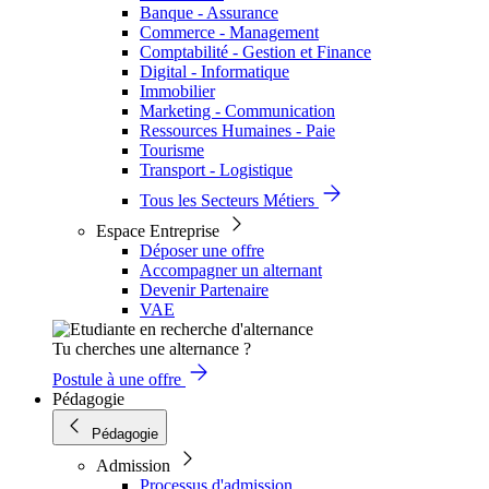
Banque - Assurance
Commerce - Management
Comptabilité - Gestion et Finance
Digital - Informatique
Immobilier
Marketing - Communication
Ressources Humaines - Paie
Tourisme
Transport - Logistique
Tous les Secteurs Métiers
Espace Entreprise
Déposer une offre
Accompagner un alternant
Devenir Partenaire
VAE
Tu cherches une alternance ?
Postule à une offre
Pédagogie
Pédagogie
Admission
Processus d'admission