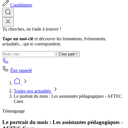
Candidature
Tu cherches, on t'aide à trouver !
Tape un mot-clé
et découvre les formations, événements,
actualités... qui te correspondent.
C'est parti !
Être rappelé
Toutes nos actualités
Le portrait du mois : Les assistantes pédagogiques - AFTEC
Caen
Témoignage
Le portrait du mois : Les assistantes pédagogiques -