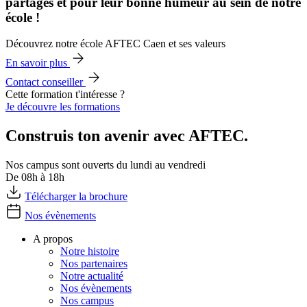
partages et pour leur bonne humeur au sein de notre
école !
Découvrez notre école AFTEC Caen et ses valeurs
En savoir plus
Contact conseiller
Cette formation t'intéresse ?
Je découvre les formations
Construis ton avenir avec AFTEC.
Nos campus sont ouverts du lundi au vendredi
De 08h à 18h
Télécharger la brochure
Nos évènements
A propos
Notre histoire
Nos partenaires
Notre actualité
Nos évènements
Nos campus