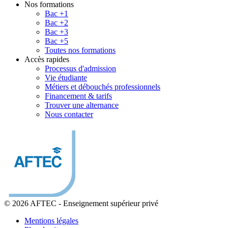
Nos formations
Bac +1
Bac +2
Bac +3
Bac +5
Toutes nos formations
Accès rapides
Processus d'admission
Vie étudiante
Métiers et débouchés professionnels
Financement & tarifs
Trouver une alternance
Nous contacter
© 2026 AFTEC
-
Enseignement supérieur privé
Mentions légales