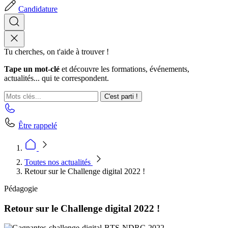
Candidature
Tu cherches, on t'aide à trouver !
Tape un mot-clé
et découvre les formations, événements,
actualités... qui te correspondent.
C'est parti !
Être rappelé
Toutes nos actualités
Retour sur le Challenge digital 2022 !
Pédagogie
Retour sur le Challenge digital 2022 !