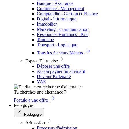
Banque - Assurance
Commerce - Management
Comptabilité - Gestion et Finance
Digital - Informatique
Immobilier
Marketing - Communication
Ressources Humaines - Paie
Tourisme
Transport - Logistique
Tous les Secteurs Métiers
Espace Entreprise
Déposer une offre
Accompagner un alternant
Devenir Partenaire
VAE
Tu cherches une alternance ?
Postule à une offre
Pédagogie
Pédagogie
Admission
Processus d'admission