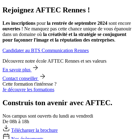
Rejoignez AFTEC Rennes !
Les inscriptions
pour
la rentrée de septembre 2024
sont encore
ouvertes
! Ne manquez pas cette chance unique de vous épanouir
dans un domaine où
la créativité et la stratégie se conjuguent
pour façonner l'image et la réputation des entreprises
.
Candidater au BTS Communication Rennes
Découvrez notre école AFTEC Rennes et ses valeurs
En savoir plus
Contact conseiller
Cette formation t'intéresse ?
Je découvre les formations
Construis ton avenir avec AFTEC.
Nos campus sont ouverts du lundi au vendredi
De 08h à 18h
Télécharger la brochure
Nos évènements