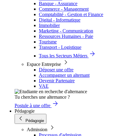
Banque - Assurance
Commerce - Management
Comptabilité - Gestion et Finance
Digital - Informatique
Immobilier
Marketing - Communication
Ressources Humaines - Paie
Tourisme
Transport - Logistique
Tous les Secteurs Métiers
Espace Entreprise
Déposer une offre
Accompagner un alternant
Devenir Partenaire
VAE
Tu cherches une alternance ?
Postule à une offre
Pédagogie
Pédagogie
Admission
Processus d'admission