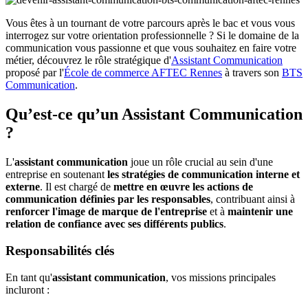
Vous êtes à un tournant de votre parcours après le bac et vous vous
interrogez sur votre orientation professionnelle ? Si le domaine de la
communication vous passionne et que vous souhaitez en faire votre
métier, découvrez le rôle stratégique d'
Assistant Communication
proposé par l'
École de commerce AFTEC Rennes
à travers son
BTS
Communication
.
Qu’est-ce qu’un Assistant Communication
?
L'
assistant communication
joue un rôle crucial au sein d'une
entreprise en soutenant
les stratégies de communication interne et
externe
. Il est chargé de
mettre en œuvre les actions de
communication définies par les responsables
, contribuant ainsi à
renforcer l'image de marque de l'entreprise
et à
maintenir une
relation de confiance avec ses différents publics
.
Responsabilités clés
En tant qu'
assistant communication
, vos missions principales
incluront :