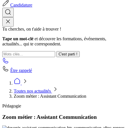
Candidature
Tu cherches, on t'aide à trouver !
Tape un mot-clé
et découvre les formations, événements,
actualités... qui te correspondent.
C'est parti !
Être rappelé
Toutes nos actualités
Zoom métier : Assistant Communication
Pédagogie
Zoom métier : Assistant Communication