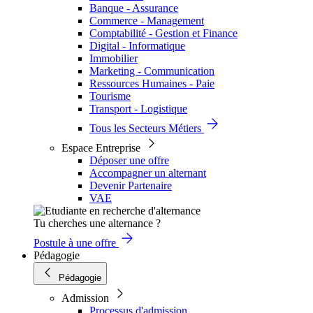
Banque - Assurance
Commerce - Management
Comptabilité - Gestion et Finance
Digital - Informatique
Immobilier
Marketing - Communication
Ressources Humaines - Paie
Tourisme
Transport - Logistique
Tous les Secteurs Métiers
Espace Entreprise
Déposer une offre
Accompagner un alternant
Devenir Partenaire
VAE
Tu cherches une alternance ?
Postule à une offre
Pédagogie
Pédagogie
Admission
Processus d'admission