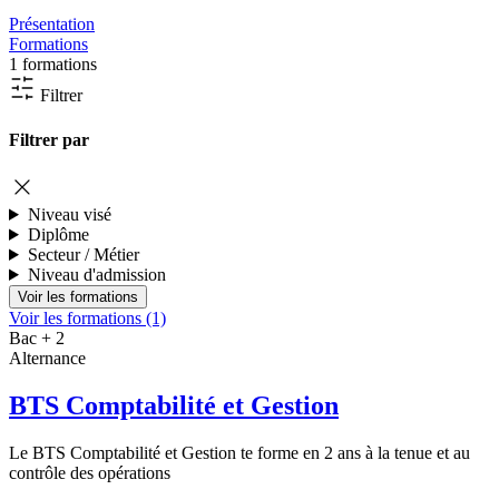
Présentation
Formations
1 formations
Filtrer
Filtrer par
Niveau visé
Diplôme
Secteur / Métier
Niveau d'admission
Voir les formations (1)
Bac + 2
Alternance
BTS Comptabilité et Gestion
Le BTS Comptabilité et Gestion te forme en 2 ans à la tenue et au
contrôle des opérations