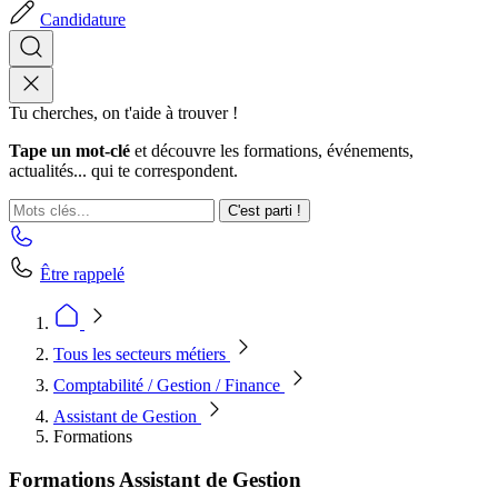
Candidature
Tu cherches, on t'aide à trouver !
Tape un mot-clé
et découvre les formations, événements,
actualités... qui te correspondent.
C'est parti !
Être rappelé
Tous les secteurs métiers
Comptabilité / Gestion / Finance
Assistant de Gestion
Formations
Formations Assistant de Gestion