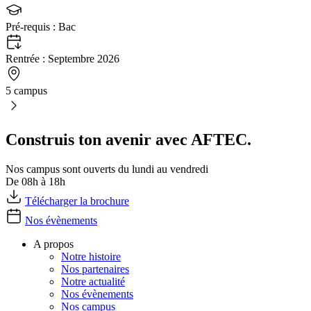
Pré-requis :
Bac
Rentrée :
Septembre 2026
5 campus
Construis ton avenir avec AFTEC.
Nos campus sont ouverts du lundi au vendredi
De 08h à 18h
Télécharger la brochure
Nos évènements
A propos
Notre histoire
Nos partenaires
Notre actualité
Nos évènements
Nos campus