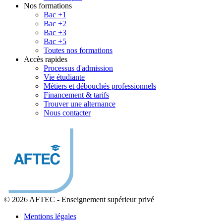
Nos formations
Bac +1
Bac +2
Bac +3
Bac +5
Toutes nos formations
Accès rapides
Processus d'admission
Vie étudiante
Métiers et débouchés professionnels
Financement & tarifs
Trouver une alternance
Nous contacter
© 2026 AFTEC
-
Enseignement supérieur privé
Mentions légales