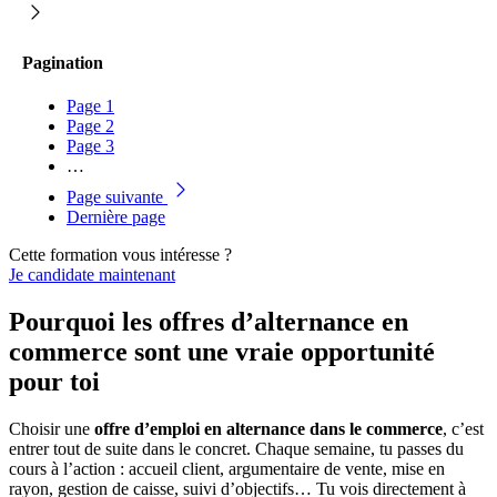
Pagination
Page
1
Page
2
Page
3
…
Page suivante
Dernière page
Cette formation vous intéresse ?
Je candidate maintenant
Pourquoi les offres d’alternance en
commerce sont une vraie opportunité
pour toi
Choisir une
offre d’emploi en alternance dans le commerce
, c’est
entrer tout de suite dans le concret. Chaque semaine, tu passes du
cours à l’action : accueil client, argumentaire de vente, mise en
rayon, gestion de caisse, suivi d’objectifs… Tu vois directement à