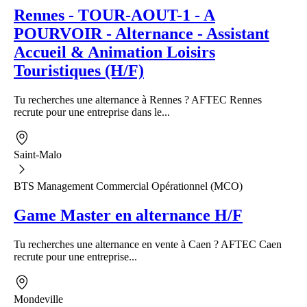
Rennes - TOUR-AOUT-1 - A
POURVOIR - Alternance - Assistant
Accueil & Animation Loisirs
Touristiques (H/F)
Tu recherches une alternance à Rennes ? AFTEC Rennes
recrute pour une entreprise dans le...
Saint-Malo
BTS Management Commercial Opérationnel (MCO)
Game Master en alternance H/F
Tu recherches une alternance en vente à Caen ? AFTEC Caen
recrute pour une entreprise...
Mondeville