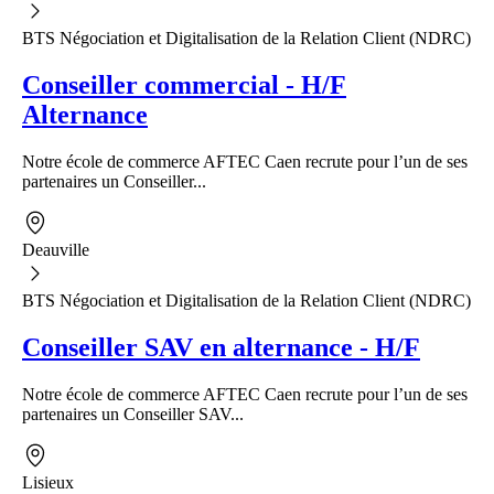
BTS Négociation et Digitalisation de la Relation Client (NDRC)
Conseiller commercial - H/F
Alternance
Notre école de commerce AFTEC Caen recrute pour l’un de ses
partenaires un Conseiller...
Deauville
BTS Négociation et Digitalisation de la Relation Client (NDRC)
Conseiller SAV en alternance - H/F
Notre école de commerce AFTEC Caen recrute pour l’un de ses
partenaires un Conseiller SAV...
Lisieux