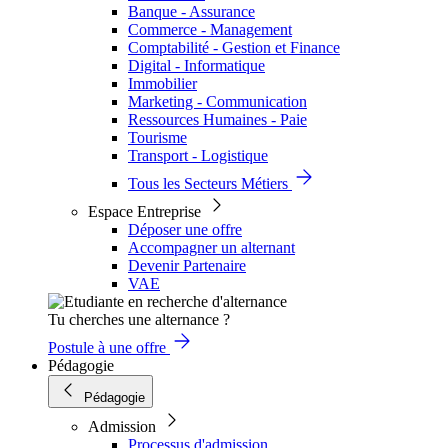
Banque - Assurance
Commerce - Management
Comptabilité - Gestion et Finance
Digital - Informatique
Immobilier
Marketing - Communication
Ressources Humaines - Paie
Tourisme
Transport - Logistique
Tous les Secteurs Métiers
Espace Entreprise
Déposer une offre
Accompagner un alternant
Devenir Partenaire
VAE
Tu cherches une alternance ?
Postule à une offre
Pédagogie
Pédagogie
Admission
Processus d'admission