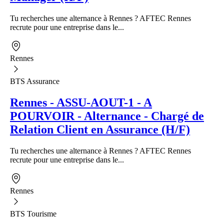
Tu recherches une alternance à Rennes ? AFTEC Rennes
recrute pour une entreprise dans le...
Rennes
BTS Assurance
Rennes - ASSU-AOUT-1 - A
POURVOIR - Alternance - Chargé de
Relation Client en Assurance (H/F)
Tu recherches une alternance à Rennes ? AFTEC Rennes
recrute pour une entreprise dans le...
Rennes
BTS Tourisme