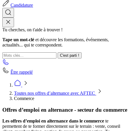
Candidature
Tu cherches, on t'aide à trouver !
Tape un mot-clé
et découvre les formations, événements,
actualités... qui te correspondent.
C'est parti !
Être rappelé
Toutes nos offres d’alternance avec AFTEC
Commerce
Offres d’emploi en alternance - secteur du commerce
Les offres d’emploi en alternance dans le commerce
te
permettent de te former directement sur le terrain : vente, conseil