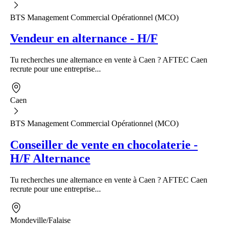
BTS Management Commercial Opérationnel (MCO)
Vendeur en alternance - H/F
Tu recherches une alternance en vente à Caen ? AFTEC Caen
recrute pour une entreprise...
Caen
BTS Management Commercial Opérationnel (MCO)
Conseiller de vente en chocolaterie -
H/F Alternance
Tu recherches une alternance en vente à Caen ? AFTEC Caen
recrute pour une entreprise...
Mondeville/Falaise