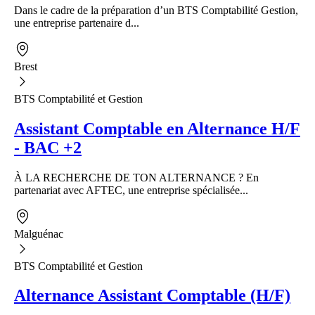
Dans le cadre de la préparation d’un BTS Comptabilité Gestion,
une entreprise partenaire d...
Brest
BTS Comptabilité et Gestion
Assistant Comptable en Alternance H/F
- BAC +2
À LA RECHERCHE DE TON ALTERNANCE ? En
partenariat avec AFTEC, une entreprise spécialisée...
Malguénac
BTS Comptabilité et Gestion
Alternance Assistant Comptable (H/F)