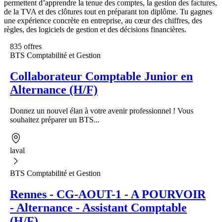
permettent d’apprendre la tenue des comptes, la gestion des factures,
de la TVA et des clôtures tout en préparant ton diplôme. Tu gagnes
une expérience concrète en entreprise, au cœur des chiffres, des
règles, des logiciels de gestion et des décisions financières.
835 offres
BTS Comptabilité et Gestion
Collaborateur Comptable Junior en
Alternance (H/F)
Donnez un nouvel élan à votre avenir professionnel ! Vous
souhaitez préparer un BTS...
laval
BTS Comptabilité et Gestion
Rennes - CG-AOUT-1 - A POURVOIR
- Alternance - Assistant Comptable
(H/F)