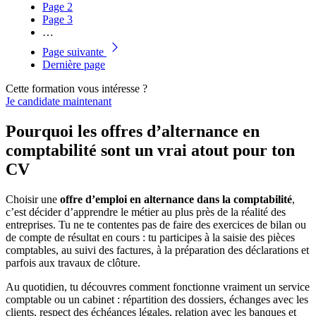
Page
2
Page
3
…
Page suivante
Dernière page
Cette formation vous intéresse ?
Je candidate maintenant
Pourquoi les offres d’alternance en
comptabilité sont un vrai atout pour ton
CV
Choisir une
offre d’emploi en alternance dans la comptabilité
,
c’est décider d’apprendre le métier au plus près de la réalité des
entreprises. Tu ne te contentes pas de faire des exercices de bilan ou
de compte de résultat en cours : tu participes à la saisie des pièces
comptables, au suivi des factures, à la préparation des déclarations et
parfois aux travaux de clôture.
Au quotidien, tu découvres comment fonctionne vraiment un service
comptable ou un cabinet : répartition des dossiers, échanges avec les
clients, respect des échéances légales, relation avec les banques et