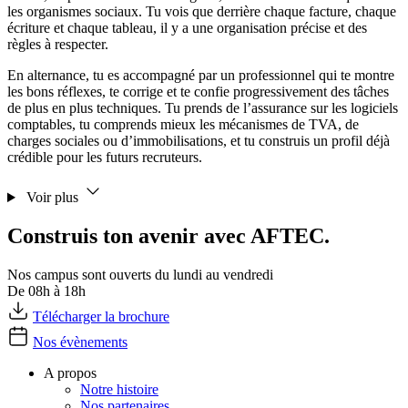
les organismes sociaux. Tu vois que derrière chaque facture, chaque
écriture et chaque tableau, il y a une organisation précise et des
règles à respecter.
En alternance, tu es accompagné par un professionnel qui te montre
les bons réflexes, te corrige et te confie progressivement des tâches
de plus en plus techniques. Tu prends de l’assurance sur les logiciels
comptables, tu comprends mieux les mécanismes de TVA, de
charges sociales ou d’immobilisations, et tu construis un profil déjà
crédible pour les futurs recruteurs.
Voir plus
Construis ton avenir avec AFTEC.
Nos campus sont ouverts du lundi au vendredi
De 08h à 18h
Télécharger la brochure
Nos évènements
A propos
Notre histoire
Nos partenaires