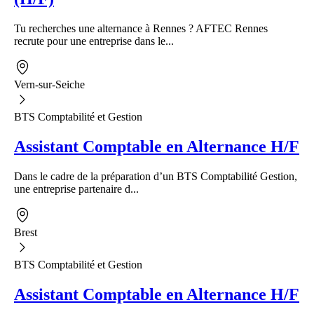
Tu recherches une alternance à Rennes ? AFTEC Rennes
recrute pour une entreprise dans le...
Vern-sur-Seiche
BTS Comptabilité et Gestion
Assistant Comptable en Alternance H/F
Dans le cadre de la préparation d’un BTS Comptabilité Gestion,
une entreprise partenaire d...
Brest
BTS Comptabilité et Gestion
Assistant Comptable en Alternance H/F