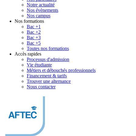
Notre actualité
Nos évènements
Nos campus
Nos formations
Bac +1
Bac +2
Bac +3
Bac +5
Toutes nos formations
Accès rapides
Processus d'admission
Vie étudiante
Métiers et débouchés professionnels
Financement & tarifs
Trouver une alternance
Nous contacter