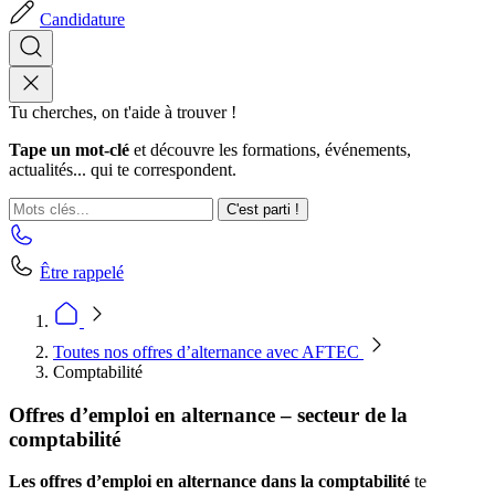
Candidature
Tu cherches, on t'aide à trouver !
Tape un mot-clé
et découvre les formations, événements,
actualités... qui te correspondent.
C'est parti !
Être rappelé
Toutes nos offres d’alternance avec AFTEC
Comptabilité
Offres d’emploi en alternance – secteur de la
comptabilité
Les offres d’emploi en alternance dans la comptabilité
te