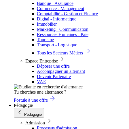
Banque - Assurance
Commerce - Management
Comptabilité - Gestion et Finance
Digital - Informatique
Immobilier
Marketing - Communication
Ressources Humaines - Paie
Tourisme
Transport - Logistique
Tous les Secteurs Métiers
Espace Entreprise
Déposer une offre
Accompagner un alternant
Devenir Partenaire
VAE
Tu cherches une alternance ?
Postule à une offre
Pédagogie
Pédagogie
Admission
Processus d'admission