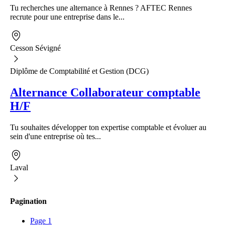
Tu recherches une alternance à Rennes ? AFTEC Rennes
recrute pour une entreprise dans le...
Cesson Sévigné
Diplôme de Comptabilité et Gestion (DCG)
Alternance Collaborateur comptable
H/F
Tu souhaites développer ton expertise comptable et évoluer au
sein d'une entreprise où tes...
Laval
Pagination
Page
1