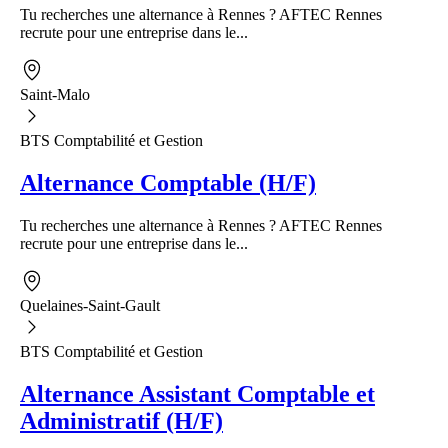
Tu recherches une alternance à Rennes ? AFTEC Rennes
recrute pour une entreprise dans le...
Saint-Malo
BTS Comptabilité et Gestion
Alternance Comptable (H/F)
Tu recherches une alternance à Rennes ? AFTEC Rennes
recrute pour une entreprise dans le...
Quelaines-Saint-Gault
BTS Comptabilité et Gestion
Alternance Assistant Comptable et
Administratif (H/F)