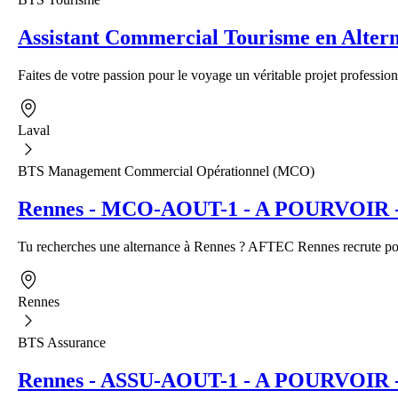
Assistant Commercial Tourisme en Alter
Faites de votre passion pour le voyage un véritable projet profession
Laval
BTS Management Commercial Opérationnel (MCO)
Rennes - MCO-AOUT-1 - A POURVOIR - A
Tu recherches une alternance à Rennes ? AFTEC Rennes recrute pour
Rennes
BTS Assurance
Rennes - ASSU-AOUT-1 - A POURVOIR - Al