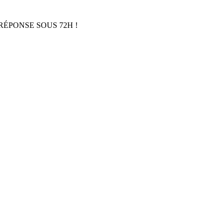
RÉPONSE SOUS 72H !