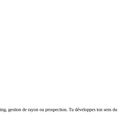
dising, gestion de rayon ou prospection. Tu développes ton sens du