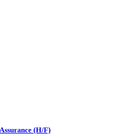
Assurance (H/F)