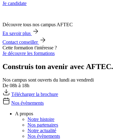
Je candidate
Découvre tous nos campus AFTEC
En savoir plus
Contact conseiller
Cette formation t'intéresse ?
Je découvre les formations
Construis ton avenir avec AFTEC.
Nos campus sont ouverts du lundi au vendredi
De 08h à 18h
Télécharger la brochure
Nos évènements
A propos
Notre histoire
Nos partenaires
Notre actualité
Nos évènements