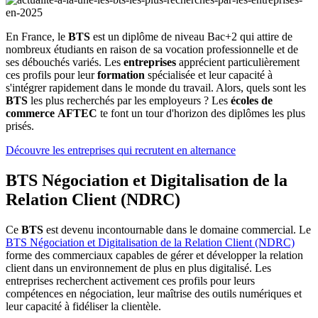
En France, le
BTS
est un diplôme de niveau Bac+2 qui attire de
nombreux étudiants en raison de sa vocation professionnelle et de
ses débouchés variés. Les
entreprises
apprécient particulièrement
ces profils pour leur
formation
spécialisée et leur capacité à
s'intégrer rapidement dans le monde du travail. Alors, quels sont les
BTS
les plus recherchés par les employeurs ? Les
écoles de
commerce
AFTEC
te font un tour d'horizon des diplômes les plus
prisés.
Découvre les entreprises qui recrutent en alternance
BTS Négociation et Digitalisation de la
Relation Client (NDRC)
Ce
BTS
est devenu incontournable dans le domaine commercial. Le
BTS Négociation et Digitalisation de la Relation Client (NDRC)
forme des commerciaux capables de gérer et développer la relation
client dans un environnement de plus en plus digitalisé. Les
entreprises recherchent activement ces profils pour leurs
compétences en négociation, leur maîtrise des outils numériques et
leur capacité à fidéliser la clientèle.