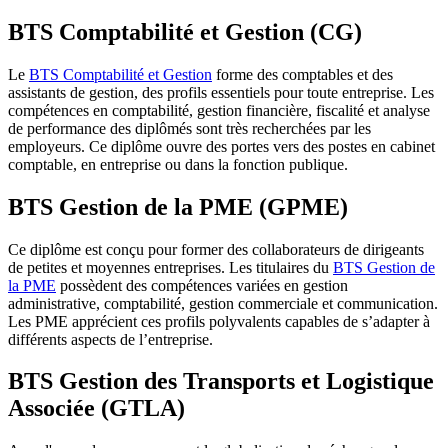
BTS Comptabilité et Gestion (CG)
Le
BTS Comptabilité et Gestion
forme des comptables et des
assistants de gestion, des profils essentiels pour toute entreprise. Les
compétences en comptabilité, gestion financière, fiscalité et analyse
de performance des diplômés sont très recherchées par les
employeurs. Ce diplôme ouvre des portes vers des postes en cabinet
comptable, en entreprise ou dans la fonction publique.
BTS Gestion de la PME (GPME)
Ce diplôme est conçu pour former des collaborateurs de dirigeants
de petites et moyennes entreprises. Les titulaires du
BTS Gestion de
la PME
possèdent des compétences variées en gestion
administrative, comptabilité, gestion commerciale et communication.
Les PME apprécient ces profils polyvalents capables de s’adapter à
différents aspects de l’entreprise.
BTS Gestion des Transports et Logistique
Associée (GTLA)