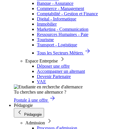
Banque - Assurance
Commerce - Management
Comptabilité - Gestion et Finance
Digital - Informatique
Immobilier
Marketing - Communication
Ressources Humaines - Paie
Tourisme
Transport - Logistique
Tous les Secteurs Métiers
Espace Entreprise
Déposer une offre
Accompagner un alternant
Devenir Partenaire
VAE
Tu cherches une alternance ?
Postule à une offre
Pédagogie
Pédagogie
Admission
Processus d'admission