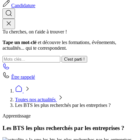
Candidature
Tu cherches, on t'aide à trouver !
Tape un mot-clé
et découvre les formations, événements,
actualités... qui te correspondent.
C'est parti !
Être rappelé
Toutes nos actualités
Les BTS les plus recherchés par les entreprises ?
Apprentissage
Les BTS les plus recherchés par les entreprises ?