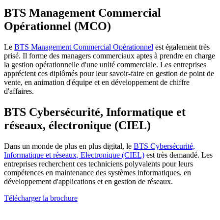
BTS Management Commercial
Opérationnel (MCO)
Le
BTS Management Commercial Opérationnel
est également très
prisé. Il forme des managers commerciaux aptes à prendre en charge
la gestion opérationnelle d'une unité commerciale. Les entreprises
apprécient ces diplômés pour leur savoir-faire en gestion de point de
vente, en animation d'équipe et en développement de chiffre
d'affaires.
BTS Cybersécurité, Informatique et
réseaux, électronique (CIEL)
Dans un monde de plus en plus digital, le
BTS Cybersécurité,
Informatique et réseaux, Electronique (CIEL)
est très demandé. Les
entreprises recherchent ces techniciens polyvalents pour leurs
compétences en maintenance des systèmes informatiques, en
développement d'applications et en gestion de réseaux.
Télécharger la brochure