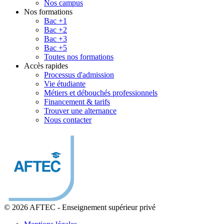
Nos campus
Nos formations
Bac +1
Bac +2
Bac +3
Bac +5
Toutes nos formations
Accès rapides
Processus d'admission
Vie étudiante
Métiers et débouchés professionnels
Financement & tarifs
Trouver une alternance
Nous contacter
© 2026 AFTEC
-
Enseignement supérieur privé