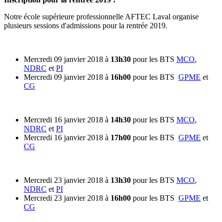
Notre école supérieure professionnelle AFTEC Laval organise
plusieurs sessions d'admissions pour la rentrée 2019.
Mercredi 09 janvier 2018 à
13h30
pour les BTS
MCO
,
NDRC
et
PI
Mercredi 09 janvier 2018 à
16h00
pour les BTS
GPME
et
CG
Mercredi 16 janvier 2018 à
14h30
pour les BTS
MCO
,
NDRC
et
PI
Mercredi 16 janvier 2018 à
17h00
pour les BTS
GPME
et
CG
Mercredi 23 janvier 2018 à
13h30
pour les BTS
MCO
,
NDRC
et
PI
Mercredi 23 janvier 2018 à
16h00
pour les BTS
GPME
et
CG