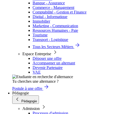
Banque - Assurance
Commerce - Management
Comptabilité - Gestion et Finance
Digital - Informatique
Immobilier
Marketing - Communication
Ressources Humaines - Paie
Tourisme
Transport - Logistique
Tous les Secteurs Métiers
Espace Entreprise
Déposer une offre
Accompagner un alternant
Devenir Partenaire
VAE
Tu cherches une alternance ?
Postule à une offre
Pédagogie
Pédagogie
Admission
Processus d'admission