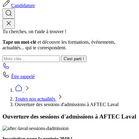
Candidature
Tu cherches, on t'aide à trouver !
Tape un mot-clé
et découvre les formations, événements,
actualités... qui te correspondent.
C'est parti !
Être rappelé
Toutes nos actualités
Ouverture des sessions d'admissions à AFTEC Laval
Ouverture des sessions d'admissions à AFTEC Laval
Inscription pour la rentrée 2019 !