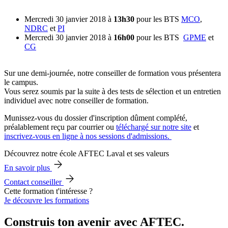
Mercredi 30 janvier 2018 à
13h30
pour les BTS
MCO
,
NDRC
et
PI
Mercredi 30 janvier 2018 à
16h00
pour les BTS
GPME
et
CG
Sur une demi-journée, notre conseiller de formation vous présentera
le campus.
Vous serez soumis par la suite à des tests de sélection et un entretien
individuel avec notre conseiller de formation.
Munissez-vous du dossier d'inscription dûment complété,
préalablement reçu par courrier ou
téléchargé sur notre site
et
inscrivez-vous en ligne à nos sessions d'admissions.
Découvrez notre école AFTEC Laval et ses valeurs
En savoir plus
Contact conseiller
Cette formation t'intéresse ?
Je découvre les formations
Construis ton avenir avec AFTEC.