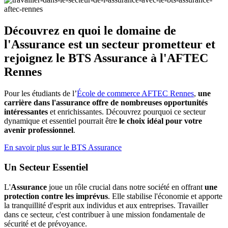
Découvrez en quoi le domaine de
l'Assurance est un secteur prometteur et
rejoignez le BTS Assurance à l'AFTEC
Rennes
Pour les étudiants de l’
École de commerce AFTEC Rennes
,
une
carrière dans l'assurance offre de nombreuses opportunités
intéressantes
et enrichissantes. Découvrez pourquoi ce secteur
dynamique et essentiel pourrait être
le choix idéal pour votre
avenir professionnel
.
En savoir plus sur le BTS Assurance
Un Secteur Essentiel
L'
Assurance
joue un rôle crucial dans notre société en offrant
une
protection contre les imprévus
. Elle stabilise l'économie et apporte
la tranquillité d'esprit aux individus et aux entreprises. Travailler
dans ce secteur, c'est contribuer à une mission fondamentale de
sécurité et de prévoyance.