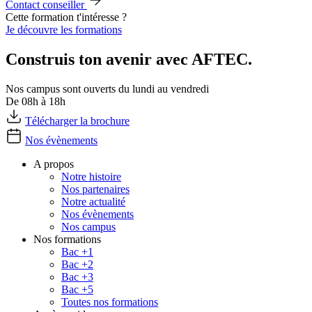
Contact conseiller
Cette formation t'intéresse ?
Je découvre les formations
Construis ton avenir avec AFTEC.
Nos campus sont ouverts du lundi au vendredi
De 08h à 18h
Télécharger la brochure
Nos évènements
A propos
Notre histoire
Nos partenaires
Notre actualité
Nos évènements
Nos campus
Nos formations
Bac +1
Bac +2
Bac +3
Bac +5
Toutes nos formations