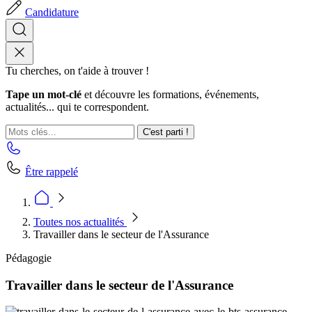
Candidature
Tu cherches, on t'aide à trouver !
Tape un mot-clé
et découvre les formations, événements,
actualités... qui te correspondent.
C'est parti !
Être rappelé
Toutes nos actualités
Travailler dans le secteur de l'Assurance
Pédagogie
Travailler dans le secteur de l'Assurance