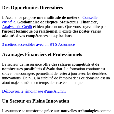
Des Opportunités Diversifiées
L'Assurance propose
une multitude de métiers
:
Conseiller
clientèle
,
Gestionnaire de risques
,
Marketeur
,
Financier
,
Analyste de Crédit
et bien plus encore. Que vous soyez attiré par
l'aspect technique ou relationnel
, il existe
des postes variés
adaptés à vos compétences et aspirations
.
3 métiers accessibles avec un BTS Assurance
Avantages Financiers et Professionnels
Le secteur de l'assurance offre
des salaires compétitifs
et
de
nombreuses possibilités d'évolution
. La formation continue est
souvent encouragée, permettant de rester à jour avec les dernières
innovations. De plus, la stabilité de l'emploi dans ce domaine est un
atout majeur, même en temps de crise économique.
Découvrez le témoignage d'une Alumni
Un Secteur en Pleine Innovation
L'assurance se transforme grâce aux
nouvelles technologies
comme