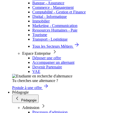
Banque - Assurance
Commerce - Management
Comptabilité - Gestion et Finance
Digital - Informatique
Immobilier
Marketing - Communication
Ressources Humaines - Paie
Tourisme
Transport - Logistique
Tous les Secteurs Métiers
Espace Entreprise
Déposer une offre
Accompagner un alternant
Devenir Partenaire
VAE
Tu cherches une alternance ?
Postule à une offre
Pédagogie
Pédagogie
Admission
Processus d'admission