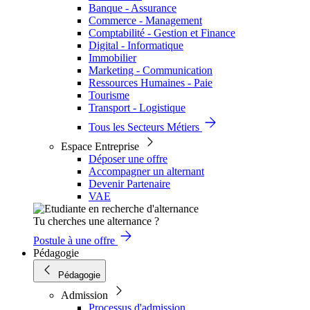
Banque - Assurance
Commerce - Management
Comptabilité - Gestion et Finance
Digital - Informatique
Immobilier
Marketing - Communication
Ressources Humaines - Paie
Tourisme
Transport - Logistique
Tous les Secteurs Métiers
Espace Entreprise
Déposer une offre
Accompagner un alternant
Devenir Partenaire
VAE
Tu cherches une alternance ?
Postule à une offre
Pédagogie
Pédagogie
Admission
Processus d'admission