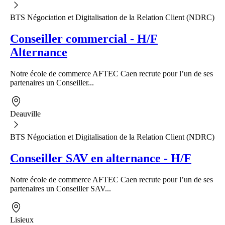
BTS Négociation et Digitalisation de la Relation Client (NDRC)
Conseiller commercial - H/F
Alternance
Notre école de commerce AFTEC Caen recrute pour l’un de ses
partenaires un Conseiller...
Deauville
BTS Négociation et Digitalisation de la Relation Client (NDRC)
Conseiller SAV en alternance - H/F
Notre école de commerce AFTEC Caen recrute pour l’un de ses
partenaires un Conseiller SAV...
Lisieux