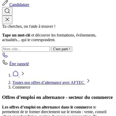
Candidature
Tu cherches, on t'aide à trouver !
Tape un mot-clé
et découvre les formations, événements,
actualités... qui te correspondent.
C'est parti !
Être rappelé
Toutes nos offres d’alternance avec AFTEC
Commerce
Offres d’emploi en alternance - secteur du commerce
Les offres d’emploi en alternance dans le commerce
te
permettent de te former directement sur le terrain : vente, conseil