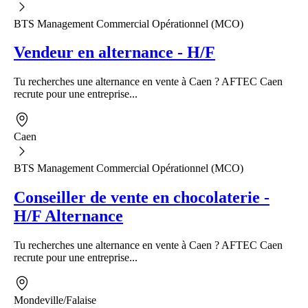
BTS Management Commercial Opérationnel (MCO)
Vendeur en alternance - H/F
Tu recherches une alternance en vente à Caen ? AFTEC Caen
recrute pour une entreprise...
Caen
BTS Management Commercial Opérationnel (MCO)
Conseiller de vente en chocolaterie -
H/F Alternance
Tu recherches une alternance en vente à Caen ? AFTEC Caen
recrute pour une entreprise...
Mondeville/Falaise