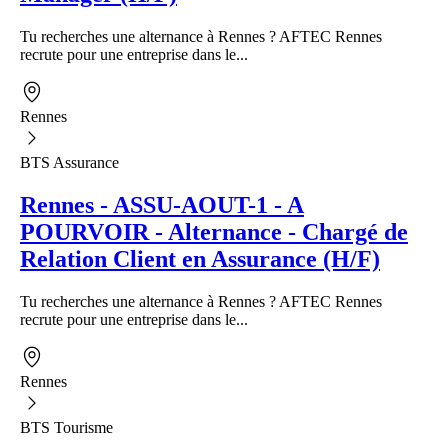
Tu recherches une alternance à Rennes ? AFTEC Rennes
recrute pour une entreprise dans le...
Rennes
BTS Assurance
Rennes - ASSU-AOUT-1 - A
POURVOIR - Alternance - Chargé de
Relation Client en Assurance (H/F)
Tu recherches une alternance à Rennes ? AFTEC Rennes
recrute pour une entreprise dans le...
Rennes
BTS Tourisme