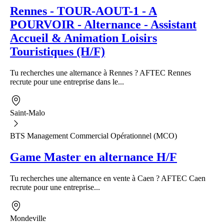
Rennes - TOUR-AOUT-1 - A
POURVOIR - Alternance - Assistant
Accueil & Animation Loisirs
Touristiques (H/F)
Tu recherches une alternance à Rennes ? AFTEC Rennes
recrute pour une entreprise dans le...
Saint-Malo
BTS Management Commercial Opérationnel (MCO)
Game Master en alternance H/F
Tu recherches une alternance en vente à Caen ? AFTEC Caen
recrute pour une entreprise...
Mondeville