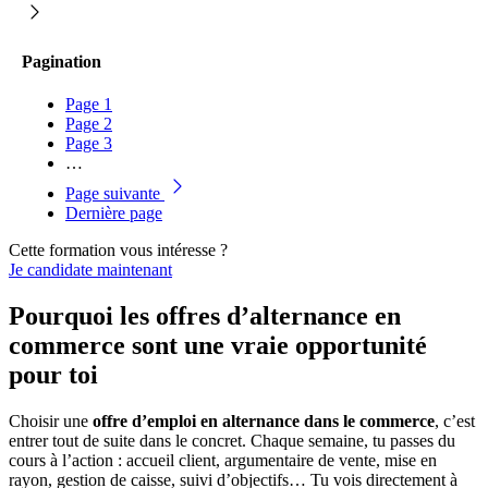
Pagination
Page
1
Page
2
Page
3
…
Page suivante
Dernière page
Cette formation vous intéresse ?
Je candidate maintenant
Pourquoi les offres d’alternance en
commerce sont une vraie opportunité
pour toi
Choisir une
offre d’emploi en alternance dans le commerce
, c’est
entrer tout de suite dans le concret. Chaque semaine, tu passes du
cours à l’action : accueil client, argumentaire de vente, mise en
rayon, gestion de caisse, suivi d’objectifs… Tu vois directement à