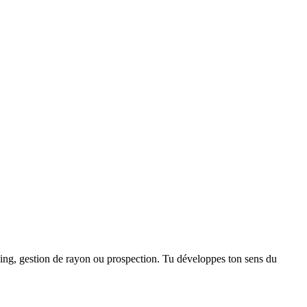
dising, gestion de rayon ou prospection. Tu développes ton sens du