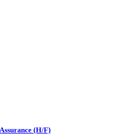
Assurance (H/F)