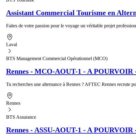
Assistant Commercial Tourisme en Alter
Faites de votre passion pour le voyage un véritable projet profession
Laval
BTS Management Commercial Opérationnel (MCO)
Rennes - MCO-AOUT-1 - A POURVOIR - A
Tu recherches une alternance à Rennes ? AFTEC Rennes recrute pour
Rennes
BTS Assurance
Rennes - ASSU-AOUT-1 - A POURVOIR - Al