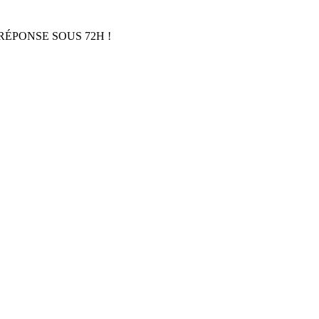
RÉPONSE SOUS 72H !