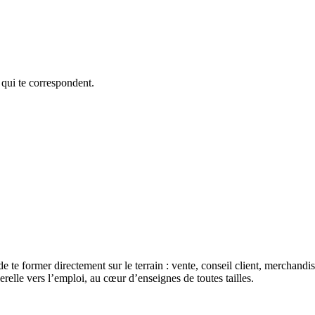
 qui te correspondent.
de te former directement sur le terrain : vente, conseil client, merchan
erelle vers l’emploi, au cœur d’enseignes de toutes tailles.