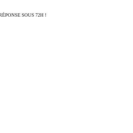
RÉPONSE SOUS 72H !