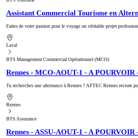
Assistant Commercial Tourisme en Alter
Faites de votre passion pour le voyage un véritable projet profession
Laval
BTS Management Commercial Opérationnel (MCO)
Rennes - MCO-AOUT-1 - A POURVOIR - A
Tu recherches une alternance à Rennes ? AFTEC Rennes recrute pour
Rennes
BTS Assurance
Rennes - ASSU-AOUT-1 - A POURVOIR - Al