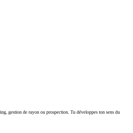
dising, gestion de rayon ou prospection. Tu développes ton sens du