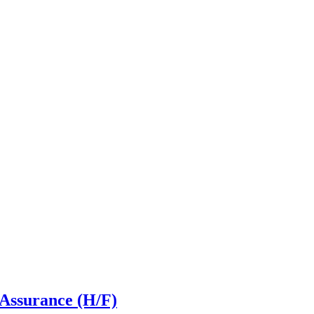
Assurance (H/F)