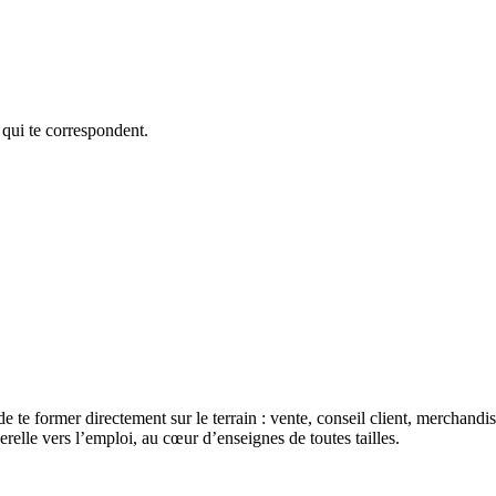
 qui te correspondent.
de te former directement sur le terrain : vente, conseil client, merchan
erelle vers l’emploi, au cœur d’enseignes de toutes tailles.